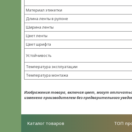
Материал этикетки
Длина ленты в рулоне
Ширина ленты
Цвет ленты
Цвет шрифта
Устойчивость
Температура эксплуатации
Температура монтажа
Изображения товара, включая цвет, могут отличать
изменена производителем без предварительного уведом
Каталог товаров
ТОП пр