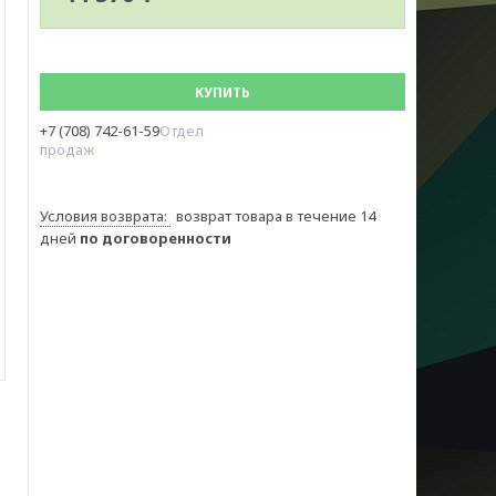
КУПИТЬ
+7 (708) 742-61-59
Отдел
продаж
возврат товара в течение 14
дней
по договоренности