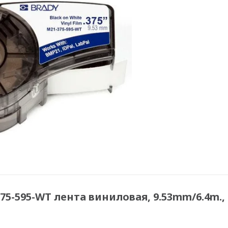
5-595-WT лента виниловая, 9.53mm/6.4m.,