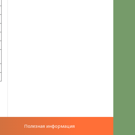
Полезная информация