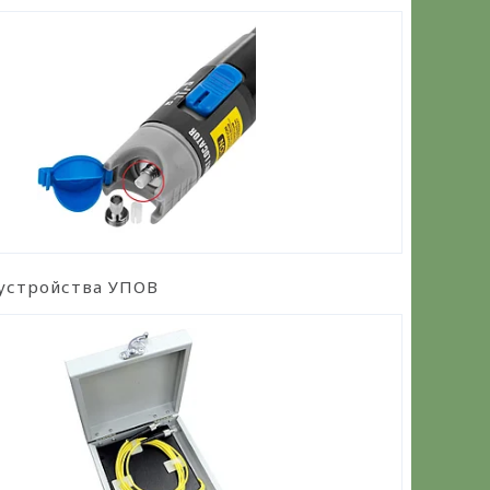
устройства УПОВ