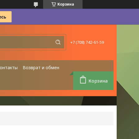
Корзина
+7 (708) 742-61-59
онтакты
Возврат и обмен
Корзина