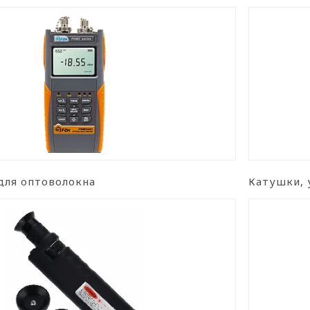
для оптоволокна
Катушки, 