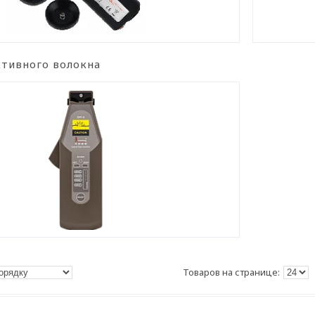
тивного волокна