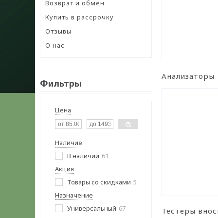
Возврат и обмен
Купить в рассрочку
Отзывы
О нас
Анализаторы
Фильтры
Цена
Наличие
В наличии
61
Акция
Товары со скидками
5
Назначение
Универсальный
67
Тестеры вно