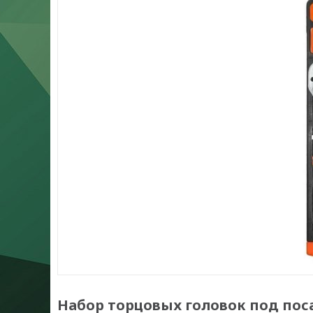
Набор торцовых головок под поса