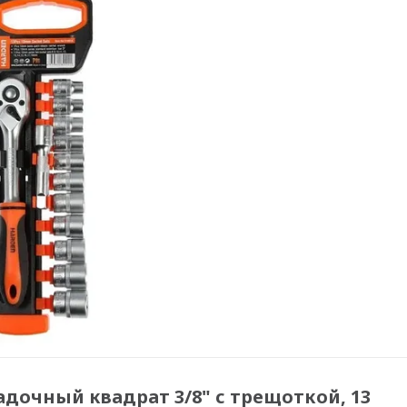
дочный квадрат 3/8" с трещоткой, 13