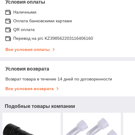
Условия оплаты
Наличными
Оплата банковскими картами
QR оплата
Перевод на р/с KZ398562203116406160
Все условия оплаты
Условия возврата
Возврат товара в течение 14 дней по договоренности
Все условия возврата
Подобные товары компании