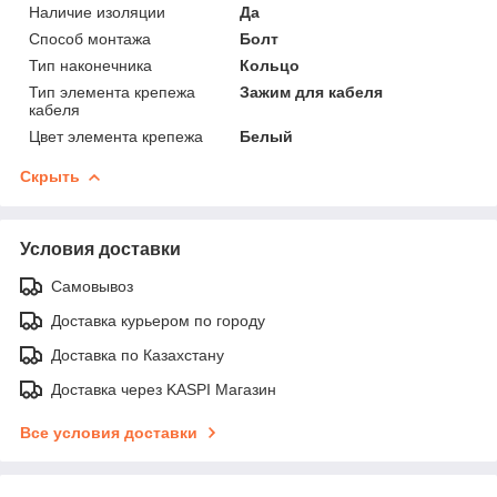
Наличие изоляции
Да
Способ монтажа
Болт
Тип наконечника
Кольцо
Тип элемента крепежа
Зажим для кабеля
кабеля
Цвет элемента крепежа
Белый
Скрыть
Условия доставки
Самовывоз
Доставка курьером по городу
Доставка по Казахстану
Доставка через KASPI Магазин
Все условия доставки