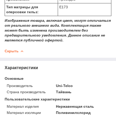
Тип матрицы для
Е173
оперсовки гильз:
Изображения товара, включая цвет, могут отличаться
от реального внешнего вида. Комплектация также
может быть изменена производителем без
предварительного уведомления. Данное описание не
является публичной офертой.
Скрыть
Характеристики
Основные
Производитель
Uni-Telco
Страна производитель
Тайвань
Пользовательские характеристики
Материал изделия
Нержавеющая сталь
Материал изоляции
Поливинилхлорид