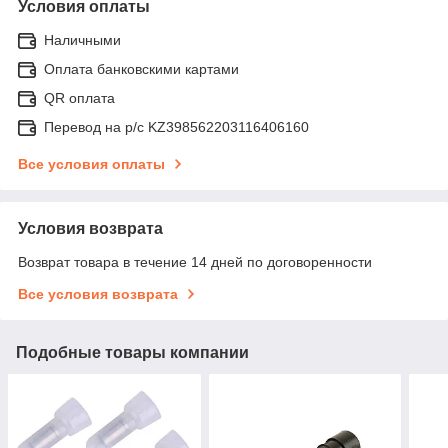
Условия оплаты
Наличными
Оплата банковскими картами
QR оплата
Перевод на р/с KZ398562203116406160
Все условия оплаты
Условия возврата
Возврат товара в течение 14 дней по договоренности
Все условия возврата
Подобные товары компании