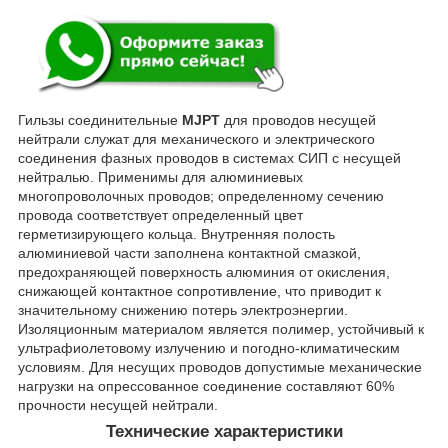
Гильзы соединительные
MJPT
для проводов несущей
нейтрали служат для механического и электрического
соединения фазных проводов в системах СИП с несущей
нейтралью. Применимы для алюминиевых
многопроволочных проводов; определенному сечению
провода соответствует определенный цвет
герметизирующего кольца. Внутренняя полость
алюминиевой части заполнена контактной смазкой,
предохраняющей поверхность алюминия от окисления,
снижающей контактное сопротивление, что приводит к
значительному снижению потерь электроэнергии.
Изоляционным материалом является полимер, устойчивый к
ультрафиолетовому излучению и погодно-климатическим
условиям. Для несущих проводов допустимые механические
нагрузки на опрессованное соединение составляют 60%
прочности несущей нейтрали.
Технические характеристики