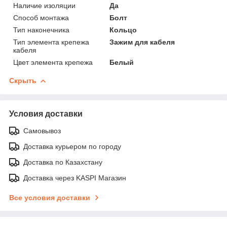
Наличие изоляции
Да
Способ монтажа
Болт
Тип наконечника
Кольцо
Тип элемента крепежа
Зажим для кабеля
кабеля
Цвет элемента крепежа
Белый
Скрыть
Условия доставки
Самовывоз
Доставка курьером по городу
Доставка по Казахстану
Доставка через KASPI Магазин
Все условия доставки