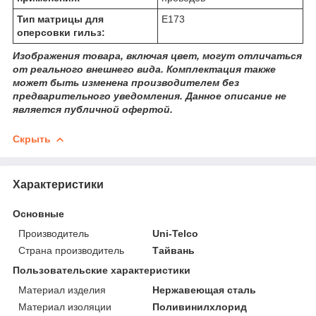
Тип матрицы для
Е173
оперсовки гильз:
Изображения товара, включая цвет, могут отличаться
от реального внешнего вида. Комплектация также
может быть изменена производителем без
предварительного уведомления. Данное описание не
является публичной офертой.
Скрыть
Характеристики
Основные
Производитель
Uni-Telco
Страна производитель
Тайвань
Пользовательские характеристики
Материал изделия
Нержавеющая сталь
Материал изоляции
Поливинилхлорид