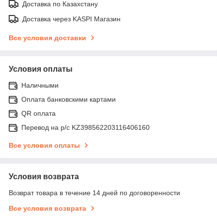
Доставка по Казахстану
Доставка через KASPI Магазин
Все условия доставки
Условия оплаты
Наличными
Оплата банковскими картами
QR оплата
Перевод на р/с KZ398562203116406160
Все условия оплаты
Условия возврата
Возврат товара в течение 14 дней по договоренности
Все условия возврата