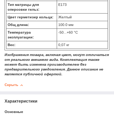
Тип матрицы для
Е173
оперсовки гильз:
Цвет герметизир кольца:
Желтый
Общ длина:
100.0 мм
Температура
-50...+60 °C
эксплуатации:
Вес:
0,07 кг
Изображения товара, включая цвет, могут отличаться
от реального внешнего вида. Комплектация также
может быть изменена производителем без
предварительного уведомления. Данное описание не
является публичной офертой.
Скрыть
Характеристики
Основные