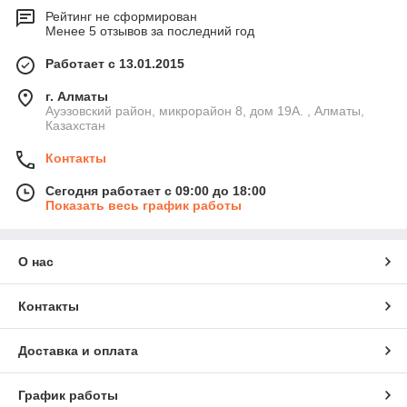
Рейтинг не сформирован
Менее 5 отзывов за последний год
Работает с 13.01.2015
г. Алматы
Ауэзовский район, микрорайон 8, дом 19А. , Алматы,
Казахстан
Контакты
Сегодня работает с 09:00 до 18:00
Показать весь график работы
О нас
Контакты
Доставка и оплата
График работы