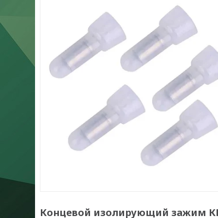
Концевой изолирующий зажим КИЗ