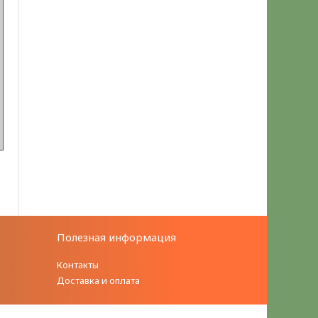
Полезная информация
Контакты
Доставка и оплата