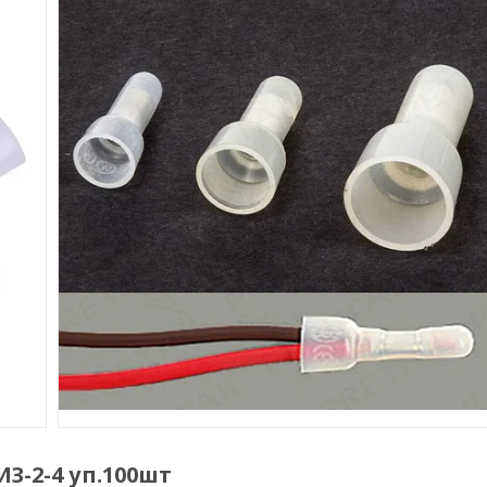
-2-4 уп.100шт