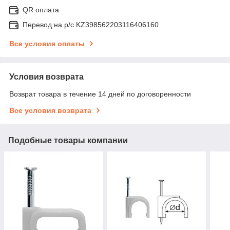
QR оплата
Перевод на р/с KZ398562203116406160
Все условия оплаты
Условия возврата
Возврат товара в течение 14 дней по договоренности
Все условия возврата
Подобные товары компании