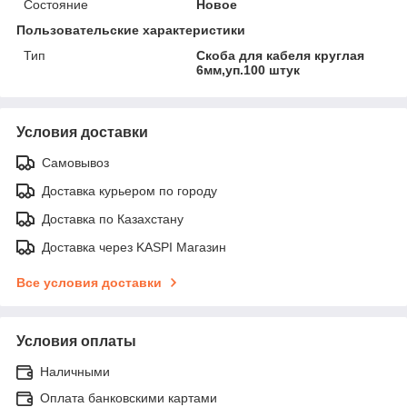
Состояние
Новое
Пользовательские характеристики
Тип
Скоба для кабеля круглая
6мм,уп.100 штук
Условия доставки
Самовывоз
Доставка курьером по городу
Доставка по Казахстану
Доставка через KASPI Магазин
Все условия доставки
Условия оплаты
Наличными
Оплата банковскими картами