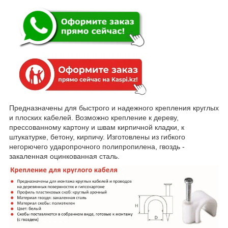
Предназначены для быстрого и надежного крепления круглых
и плоских кабелей. Возможно крепление к дереву,
прессованному картону и швам кирпичной кладки, к
штукатурке, бетону, кирпичу. Изготовлены из гибкого
негорючего ударопрочного полипропилена, гвоздь -
закаленная оцинкованная сталь.