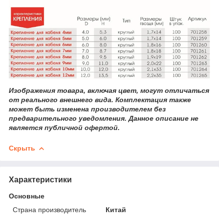
Изображения товара, включая цвет, могут отличаться
от реального внешнего вида. Комплектация также
может быть изменена производителем без
предварительного уведомления. Данное описание не
является публичной офертой.
Скрыть
Характеристики
Основные
Страна производитель
Китай