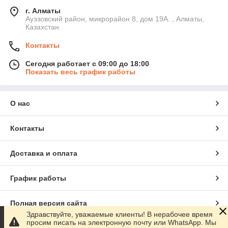
г. Алматы
Ауэзовский район, микрорайон 8, дом 19А. , Алматы,
Казахстан
Контакты
Сегодня работает с 09:00 до 18:00
Показать весь график работы
О нас
Контакты
Доставка и оплата
График работы
Полная версия сайта
Здравствуйте, уважаемые клиенты! В нерабочее время
просим писать на электронную почту или WhatsApp. Мы