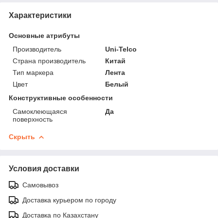
Характеристики
Основные атрибуты
Производитель
Uni-Telco
Страна производитель
Китай
Тип маркера
Лента
Цвет
Белый
Конструктивные особенности
Самоклеющаяся
Да
поверхность
Скрыть
Условия доставки
Самовывоз
Доставка курьером по городу
Доставка по Казахстану