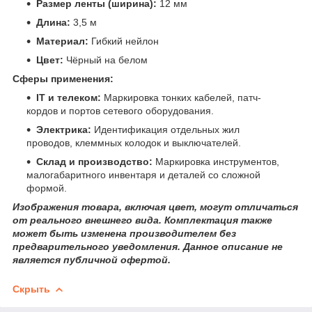
Размер ленты (ширина):
12 мм
Длина:
3,5 м
Материал:
Гибкий нейлон
Цвет:
Чёрный на белом
Сферы применения:
IT и телеком:
Маркировка тонких кабелей, патч-
кордов и портов сетевого оборудования.
Электрика:
Идентификация отдельных жил
проводов, клеммных колодок и выключателей.
Склад и производство:
Маркировка инструментов,
малогабаритного инвентаря и деталей со сложной
формой.
Изображения товара, включая цвет, могут отличаться
от реального внешнего вида. Комплектация также
может быть изменена производителем без
предварительного уведомления. Данное описание не
является публичной офертой.
Скрыть