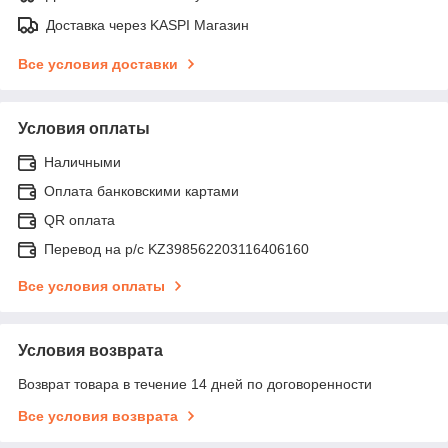
Доставка через KASPI Магазин
Все условия доставки
Условия оплаты
Наличными
Оплата банковскими картами
QR оплата
Перевод на р/с KZ398562203116406160
Все условия оплаты
Условия возврата
Возврат товара в течение 14 дней по договоренности
Все условия возврата