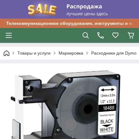
Телекоммуникационное оборудование, инструменты и ком
Товары и услуги
Маркировка
Расходники для Dymo