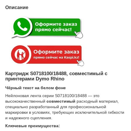
Описание
Картридж S0718100/18488, совместимый с
принтерами Dymo Rhino
Чёрный текст на белом фоне
Нейлоновая лента серии S0718100/18488 — это
высококачественный
совместимый
расходный материал,
специально разработанный для профессиональной
маркировки в условиях, требующих исключительной гибкости
и надежного сцепления.
Ключевые преимущества: