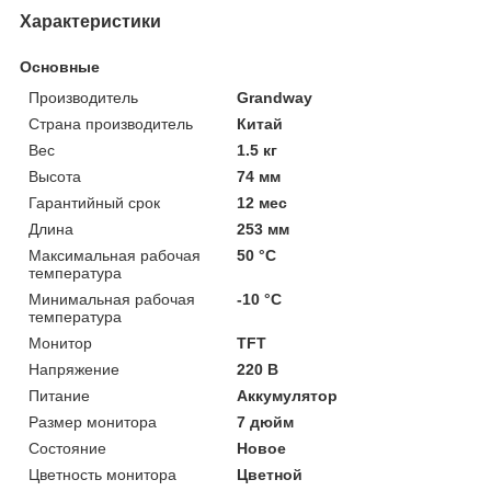
Характеристики
Основные
Производитель
Grandway
Страна производитель
Китай
Вес
1.5 кг
Высота
74 мм
Гарантийный срок
12 мес
Длина
253 мм
Максимальная рабочая
50 °С
температура
Минимальная рабочая
-10 °С
температура
Монитор
TFT
Напряжение
220 В
Питание
Аккумулятор
Размер монитора
7 дюйм
Состояние
Новое
Цветность монитора
Цветной