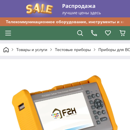
Телекоммуникационное оборудование, инструменты и ком
Товары и услуги
Тестовые приборы
Приборы для В