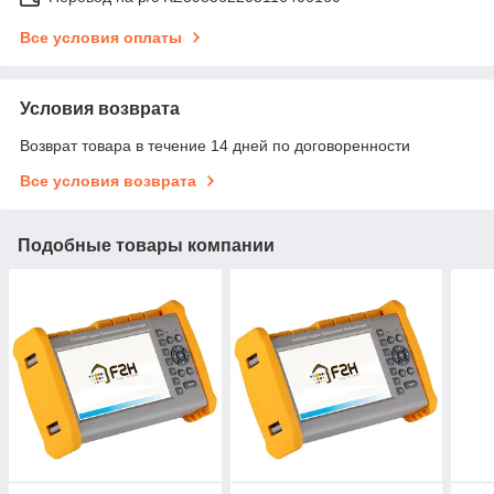
Все условия оплаты
Условия возврата
Возврат товара в течение 14 дней по договоренности
Все условия возврата
Подобные товары компании