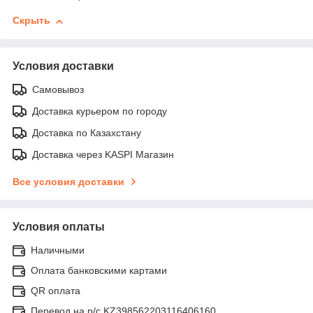
Скрыть
Условия доставки
Самовывоз
Доставка курьером по городу
Доставка по Казахстану
Доставка через KASPI Магазин
Все условия доставки
Условия оплаты
Наличными
Оплата банковскими картами
QR оплата
Перевод на р/с KZ398562203116406160