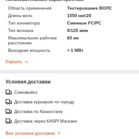
Область применения
Тестирование ВОЛС
Длины волн
1550 нм±20
Тип коннектора
Сменные FC/PC
Тип волокна
9/125 мкм
Максимальное рабочее
60 км
расстояние
Выходная мощность
> 1 МВт
Скрыть
Условия доставки
Самовывоз
Доставка курьером по городу
Доставка по Казахстану
Доставка через KASPI Магазин
Все условия доставки