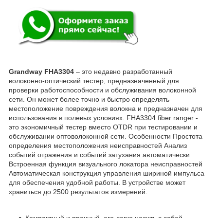
Grandway FHA3304
– это недавно разработанный
волоконно-оптический тестер, предназначенный для
проверки работоспособности и обслуживания волоконной
сети. Он может более точно и быстро определять
местоположение повреждения волокна и предназначен для
использования в полевых условиях. FHA3304 fiber ranger -
это экономичный тестер вместо OTDR при тестировании и
обслуживании оптоволоконной сети. Особенности Простота
определения местоположения неисправностей Анализ
событий отражения и событий затухания автоматически
Встроенная функция визуального локатора неисправностей
Автоматическая конструкция управления шириной импульса
для обеспечения удобной работы. В устройстве может
храниться до 2500 результатов измерений.