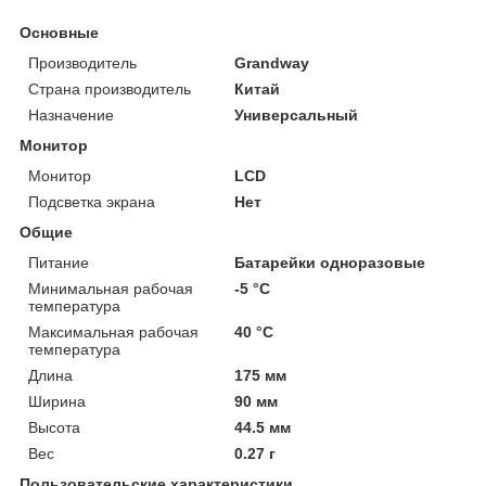
Основные
Производитель
Grandway
Страна производитель
Китай
Назначение
Универсальный
Монитор
Монитор
LCD
Подсветка экрана
Нет
Общие
Питание
Батарейки одноразовые
Минимальная рабочая
-5 °С
температура
Максимальная рабочая
40 °С
температура
Длина
175 мм
Ширина
90 мм
Высота
44.5 мм
Вес
0.27 г
Пользовательские характеристики