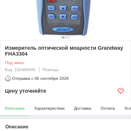
Измеритель оптической мощности Grandway
FHA3304
Под заказ
Код: 102460040
Розница
Отправка с
06 сентября 2026
Цену уточняйте
Описание
Характеристики
Доставка
Оплата
Усл
Описание