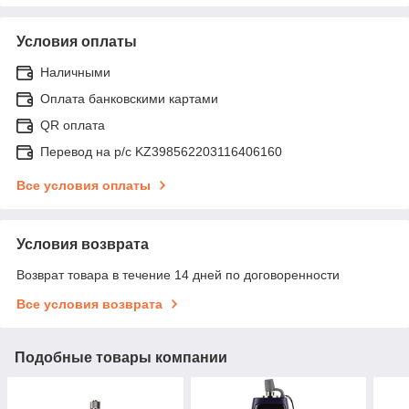
Условия оплаты
Наличными
Оплата банковскими картами
QR оплата
Перевод на р/с KZ398562203116406160
Все условия оплаты
Условия возврата
Возврат товара в течение 14 дней по договоренности
Все условия возврата
Подобные товары компании