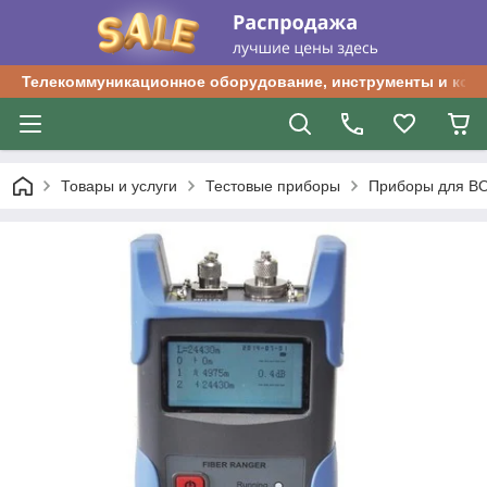
Телекоммуникационное оборудование, инструменты и ком
Товары и услуги
Тестовые приборы
Приборы для В