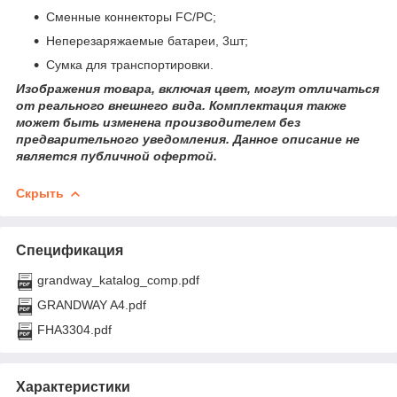
Сменные коннекторы FC/PC;
Неперезаряжаемые батареи, 3шт;
Сумка для транспортировки.
Изображения товара, включая цвет, могут отличаться
от реального внешнего вида. Комплектация также
может быть изменена производителем без
предварительного уведомления. Данное описание не
является публичной офертой.
Скрыть
Спецификация
grandway_katalog_comp.pdf
GRANDWAY A4.pdf
FHA3304.pdf
Характеристики