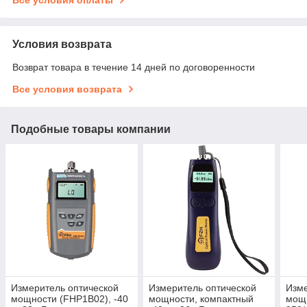
Условия возврата
Возврат товара в течение 14 дней по договоренности
Все условия возврата
Подобные товары компании
Измеритель оптической
Измеритель оптической
Изме
мощности (FHP1B02), -40
мощности, компактный
мощн