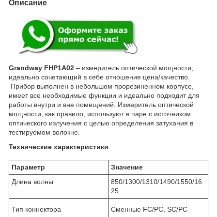
Описание
Grandway FHP1A02
– измеритель оптической мощности,
идеально сочетающий в себе отношение цена/качество.
Прибор выполнен в небольшом прорезиненном корпусе,
имеет все необходимые функции и идеально подходит для
работы внутри и вне помещений. Измеритель оптической
мощности, как правило, используют в паре с источником
оптического излучения с целью определения затухания в
тестируемом волокне.
Технические характеристики
Параметр
Значение
Длина волны
850/1300/1310/1490/1550/16
25
Тип коннектора
Сменные FC/PC, SC/PC