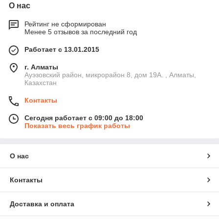
О нас
Рейтинг не сформирован
Менее 5 отзывов за последний год
Работает с 13.01.2015
г. Алматы
Ауэзовский район, микрорайон 8, дом 19А. , Алматы,
Казахстан
Контакты
Сегодня работает с 09:00 до 18:00
Показать весь график работы
О нас
Контакты
Доставка и оплата