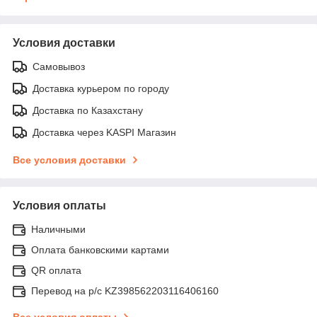
Условия доставки
Самовывоз
Доставка курьером по городу
Доставка по Казахстану
Доставка через KASPI Магазин
Все условия доставки
Условия оплаты
Наличными
Оплата банковскими картами
QR оплата
Перевод на р/с KZ398562203116406160
Все условия оплаты