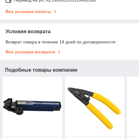
Перевод на р/с KZ398562203116406160
Все условия оплаты
Условия возврата
Возврат товара в течение 14 дней по договоренности
Все условия возврата
Подобные товары компании