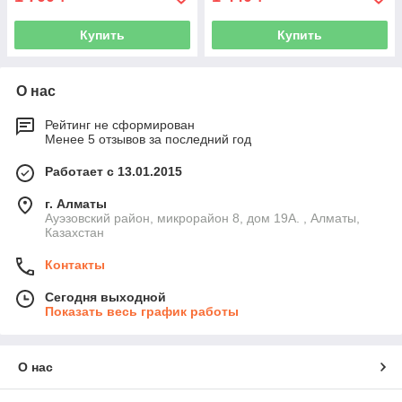
Купить
Купить
О нас
Рейтинг не сформирован
Менее 5 отзывов за последний год
Работает с 13.01.2015
г. Алматы
Ауэзовский район, микрорайон 8, дом 19А. , Алматы,
Казахстан
Контакты
Сегодня выходной
Показать весь график работы
О нас