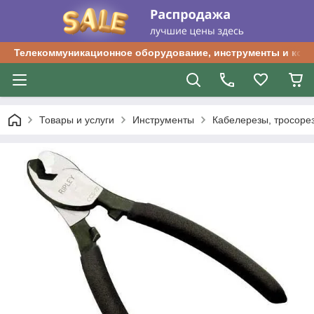
Телекоммуникационное оборудование, инструменты и ком
Товары и услуги
Инструменты
Кабелерезы, тросоре