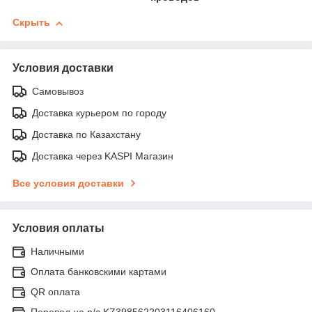
Скрыть
Условия доставки
Самовывоз
Доставка курьером по городу
Доставка по Казахстану
Доставка через KASPI Магазин
Все условия доставки
Условия оплаты
Наличными
Оплата банковскими картами
QR оплата