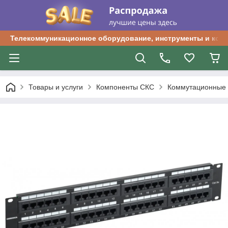
Телекоммуникационное оборудование, инструменты и ком
Товары и услуги
Компоненты СКС
Коммутационные