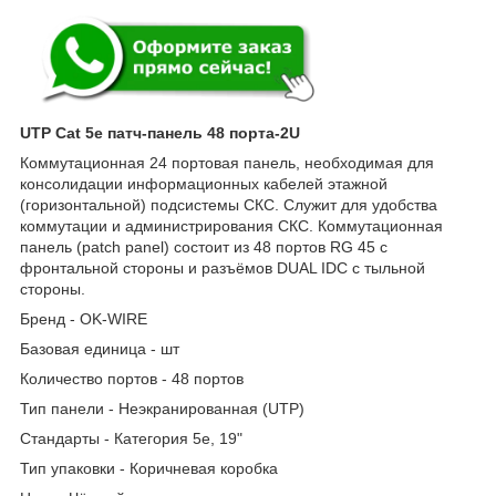
UTP Cat 5e патч-панель 48 порта-2U
Коммутационная 24 портовая панель, необходимая для
консолидации информационных кабелей этажной
(горизонтальной) подсистемы СКС. Служит для удобства
коммутации и администрирования СКС. Коммутационная
панель (patch panel) состоит из 48 портов RG 45 с
фронтальной стороны и разъёмов DUAL IDC с тыльной
стороны.
Бренд - OK-WIRE
Базовая единица - шт
Количество портов - 48 портов
Тип панели - Неэкранированная (UTP)
Стандарты - Категория 5е, 19"
Тип упаковки - Коричневая коробка