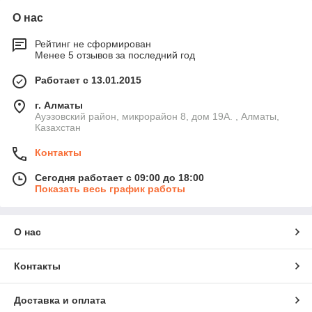
О нас
Рейтинг не сформирован
Менее 5 отзывов за последний год
Работает с 13.01.2015
г. Алматы
Ауэзовский район, микрорайон 8, дом 19А. , Алматы,
Казахстан
Контакты
Сегодня работает с 09:00 до 18:00
Показать весь график работы
О нас
Контакты
Доставка и оплата