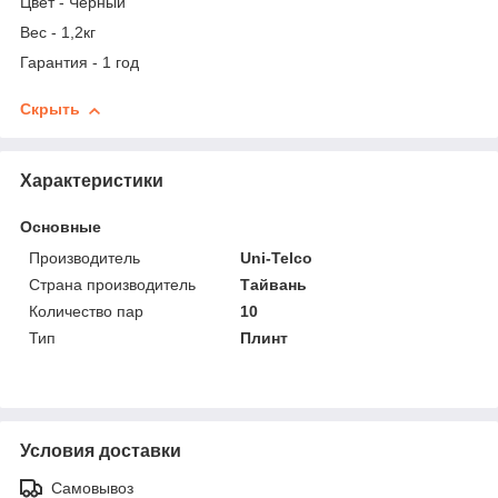
Цвет - Чёрный
Вес - 1,2кг
Гарантия - 1 год
Скрыть
Характеристики
Основные
Производитель
Uni-Telco
Страна производитель
Тайвань
Количество пар
10
Тип
Плинт
Условия доставки
Самовывоз