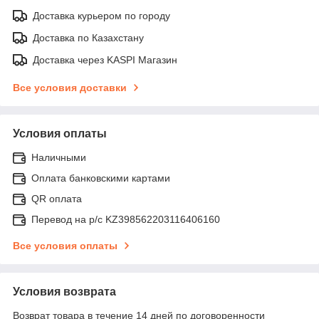
Доставка курьером по городу
Доставка по Казахстану
Доставка через KASPI Магазин
Все условия доставки
Условия оплаты
Наличными
Оплата банковскими картами
QR оплата
Перевод на р/с KZ398562203116406160
Все условия оплаты
Условия возврата
Возврат товара в течение 14 дней по договоренности