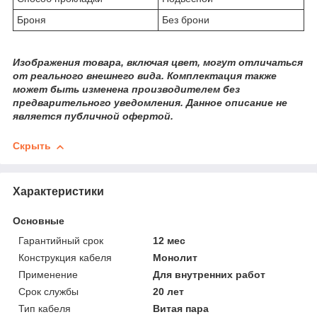
Броня
Без брони
Изображения товара, включая цвет, могут отличаться
от реального внешнего вида. Комплектация также
может быть изменена производителем без
предварительного уведомления. Данное описание не
является публичной офертой.
Скрыть
Характеристики
Основные
Гарантийный срок
12 мес
Конструкция кабеля
Монолит
Применение
Для внутренних работ
Срок службы
20 лет
Тип кабеля
Витая пара