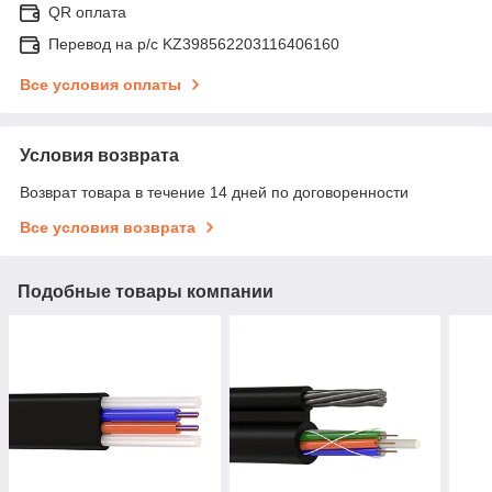
QR оплата
Перевод на р/с KZ398562203116406160
Все условия оплаты
Условия возврата
Возврат товара в течение 14 дней по договоренности
Все условия возврата
Подобные товары компании