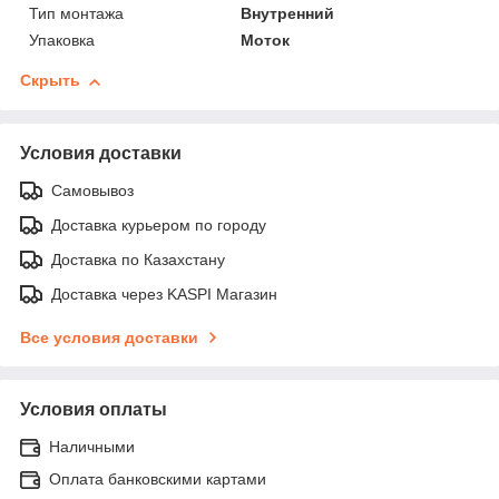
Тип монтажа
Внутренний
Упаковка
Моток
Скрыть
Условия доставки
Самовывоз
Доставка курьером по городу
Доставка по Казахстану
Доставка через KASPI Магазин
Все условия доставки
Условия оплаты
Наличными
Оплата банковскими картами