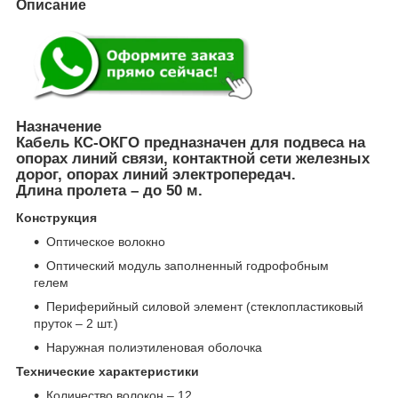
Описание
Назначение
Кабель КС-ОКГО предназначен для подвеса на
опорах линий связи, контактной сети железных
дорог, опорах линий электропередач.
Длина пролета – до 50 м.
Конструкция
Оптическое волокно
Оптический модуль заполненный годрофобным
гелем
Периферийный силовой элемент (стеклопластиковый
пруток – 2 шт.)
Наружная полиэтиленовая оболочка
Технические характеристики
Количество волокон – 12