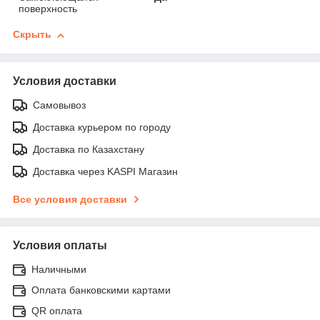
поверхность
Скрыть
Условия доставки
Самовывоз
Доставка курьером по городу
Доставка по Казахстану
Доставка через KASPI Магазин
Все условия доставки
Условия оплаты
Наличными
Оплата банковскими картами
QR оплата