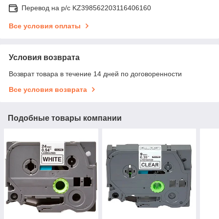
Перевод на р/с KZ398562203116406160
Все условия оплаты
Условия возврата
Возврат товара в течение 14 дней по договоренности
Все условия возврата
Подобные товары компании