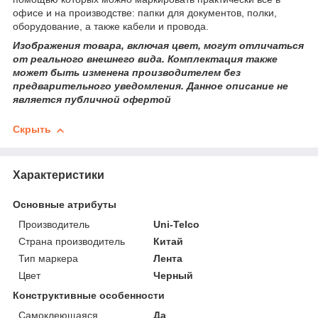
офисе и на производстве: папки для документов, полки,
оборудование, а также кабели и провода.
Изображения товара, включая цвет, могут отличаться
от реального внешнего вида. Комплектация также
может быть изменена производителем без
предварительного уведомления. Данное описание не
является публичной офертой
Скрыть
Характеристики
Основные атрибуты
Производитель
Uni-Telco
Страна производитель
Китай
Тип маркера
Лента
Цвет
Черный
Конструктивные особенности
Самоклеющаяся
Да