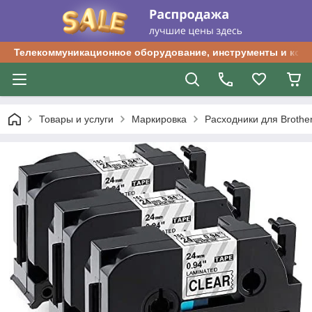
Телекоммуникационное оборудование, инструменты и ком
Товары и услуги
Маркировка
Расходники для Brother