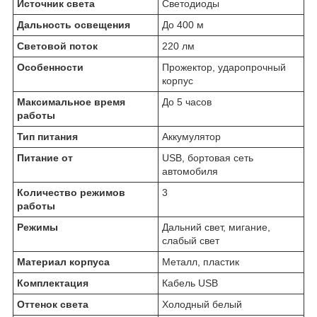
Источник света
Светодиоды
Дальность освещения
До 400 м
Световой поток
220 лм
Особенности
Прожектор, ударопрочный
корпус
Максимальное время
До 5 часов
работы
Тип питания
Аккумулятор
Питание от
USB, бортовая сеть
автомобиля
Количество режимов
3
работы
Режимы
Дальний свет, мигание,
слабый свет
Материал корпуса
Металл, пластик
Комплектация
Кабель USB
Оттенок света
Холодный белый