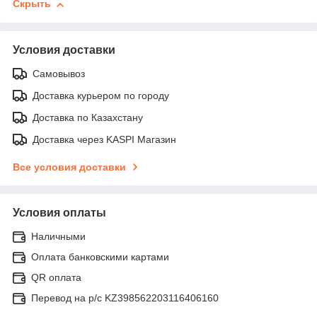
Скрыть
Условия доставки
Самовывоз
Доставка курьером по городу
Доставка по Казахстану
Доставка через KASPI Магазин
Все условия доставки
Условия оплаты
Наличными
Оплата банковскими картами
QR оплата
Перевод на р/с KZ398562203116406160