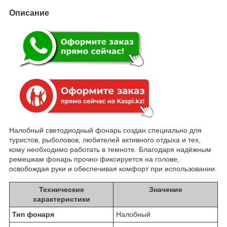
Описание
Налобный светодиодный фонарь создан специально для
туристов, рыболовов, любителей активного отдыха и тех,
кому необходимо работать в темноте. Благодаря надёжным
ремешкам фонарь прочно фиксируется на голове,
освобождая руки и обеспечивая комфорт при использовании.
Технические
Значение
характеристики
Тип фонаря
Налобный