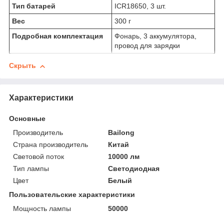
Тип батарей
ICR18650, 3 шт.
Вес
300 г
Подробная комплектация
Фонарь, 3 аккумулятора,
провод для зарядки
Скрыть
Характеристики
Основные
Производитель
Bailong
Страна производитель
Китай
Световой поток
10000 лм
Тип лампы
Светодиодная
Цвет
Белый
Пользовательские характеристики
Мощность лампы
50000