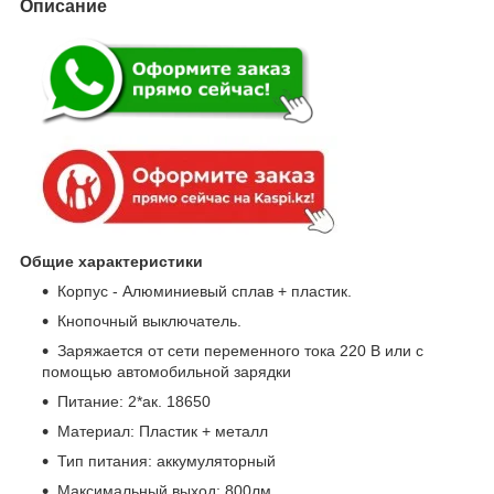
Описание
Общие характеристики
Корпус - Алюминиевый сплав + пластик.
Кнопочный выключатель.
Заряжается от сети переменного тока 220 В или с
помощью автомобильной зарядки
Питание: 2*ак. 18650
Материал: Пластик + металл
Тип питания: аккумуляторный
Максимальный выход: 800лм