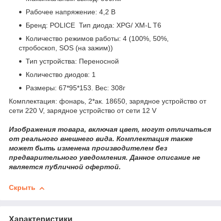
Рабочее напряжение: 4,2 В
Бренд: POLICE Тип диода:
XPG/ XM-L T6
Количество режимов работы: 4 (100%, 50%,
стробоскоп, SOS (на зажим))
Тип устройства: Переносной
Количество диодов: 1
Размеры: 67*95*153.
Вес: 308г
Комплектация: фонарь, 2*ак. 18650, зарядное устройство от
сети 220 V, зарядное устройство от сети 12 V
Изображения товара, включая цвет, могут отличаться
от реального внешнего вида. Комплектация также
может быть изменена производителем без
предварительного уведомления. Данное описание не
является публичной офертой.
Скрыть
Характеристики