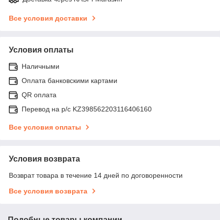
Все условия доставки
Условия оплаты
Наличными
Оплата банковскими картами
QR оплата
Перевод на р/с KZ398562203116406160
Все условия оплаты
Условия возврата
Возврат товара в течение 14 дней по договоренности
Все условия возврата
Подобные товары компании