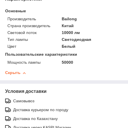
Основные
Производитель
Bailong
Страна производитель
Китай
Световой поток
10000 лм
Тип лампы
Светодиодная
Цвет
Белый
Пользовательские характеристики
Мощность лампы
50000
Скрыть
Условия доставки
Самовывоз
Доставка курьером по городу
Доставка по Казахстану
Доставка через KASPI Магазин