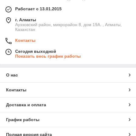
Работает с 13.01.2015
г. Алматы
Ауэзовский район, микрорайон 8, дом 19А. , Алматы,
Казахстан
Контакты
Сегодня выходной
Показать весь график работы
О нас
Контакты
Доставка и оплата
График работы
Полная версия сайта