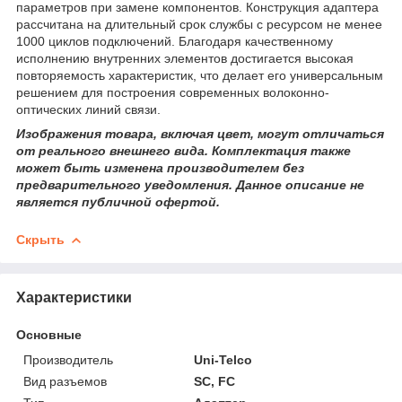
параметров при замене компонентов. Конструкция адаптера
рассчитана на длительный срок службы с ресурсом не менее
1000 циклов подключений. Благодаря качественному
исполнению внутренних элементов достигается высокая
повторяемость характеристик, что делает его универсальным
решением для построения современных волоконно-
оптических линий связи.
Изображения товара, включая цвет, могут отличаться
от реального внешнего вида. Комплектация также
может быть изменена производителем без
предварительного уведомления. Данное описание не
является публичной офертой.
Скрыть
Характеристики
Основные
Производитель
Uni-Telco
Вид разъемов
SC, FC