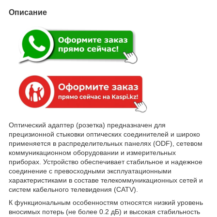
Описание
Оптический адаптер (розетка) предназначен для
прецизионной стыковки оптических соединителей и широко
применяется в распределительных панелях (ODF), сетевом
коммуникационном оборудовании и измерительных
приборах. Устройство обеспечивает стабильное и надежное
соединение с превосходными эксплуатационными
характеристиками в составе телекоммуникационных сетей и
систем кабельного телевидения (CATV).
К функциональным особенностям относятся низкий уровень
вносимых потерь (не более 0.2 дБ) и высокая стабильность