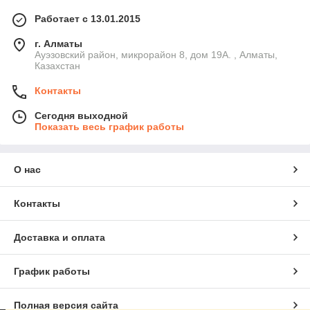
Работает с 13.01.2015
г. Алматы
Ауэзовский район, микрорайон 8, дом 19А. , Алматы,
Казахстан
Контакты
Сегодня выходной
Показать весь график работы
О нас
Контакты
Доставка и оплата
График работы
Полная версия сайта