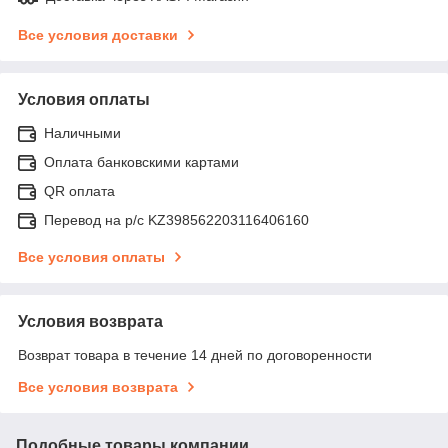
Все условия доставки
Условия оплаты
Наличными
Оплата банковскими картами
QR оплата
Перевод на р/с KZ398562203116406160
Все условия оплаты
Условия возврата
Возврат товара в течение 14 дней по договоренности
Все условия возврата
Подобные товары компании