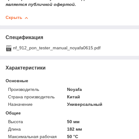
является публичной офертой.
Скрыть
Спецификация
nf_912_pon_tester_manual_noyafa0615.pdf
Характеристики
Основные
Производитель
Noyafa
Страна производитель
Китай
Назначение
Универсальный
Общие
Высота
50 мм
Длина
182 мм
Максимальная рабочая
50 °С