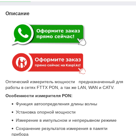
Описание
Оптический измеритель мощности предназначенный для
работы в сетях FTTX PON, а так же LAN, WAN и CATV.
Особенности измерителя PON:
Функция автоопределения длины волны
Установка опорной мощности
Измерение в импульсном и непрерывном режиме
Сохранение результатов измерения в памяти
прибора