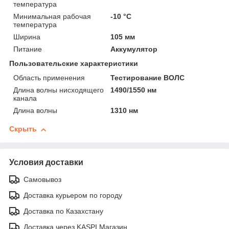
температура
Минимальная рабочая
-10 °С
температура
Ширина
105 мм
Питание
Аккумулятор
Пользовательские характеристики
Область применения
Тестирование ВОЛС
Длина волны нисходящего
1490/1550 нм
канала
Длина волны
1310 нм
Скрыть
Условия доставки
Самовывоз
Доставка курьером по городу
Доставка по Казахстану
Доставка через KASPI Магазин