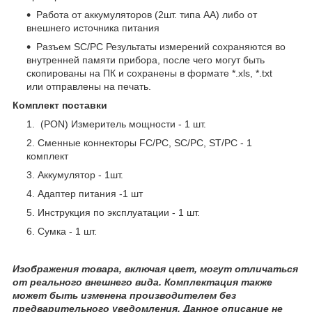
Работа от аккумуляторов (2шт. типа АА) либо от
внешнего источника питания
Разъем SC/PC Результаты измерений сохраняются во
внутренней памяти прибора, после чего могут быть
скопированы на ПК и сохранены в формате *.xls, *.txt
или отправлены на печать.
Комплект поставки
(PON) Измеритель мощности - 1 шт.
Сменные коннекторы FC/PC, SC/PC, ST/PC - 1
комплект
Аккумулятор - 1шт.
Адаптер питания -1 шт
Инструкция по эксплуатации - 1 шт.
Сумка - 1 шт.
Изображения товара, включая цвет, могут отличаться
от реального внешнего вида. Комплектация также
может быть изменена производителем без
предварительного уведомления. Данное описание не