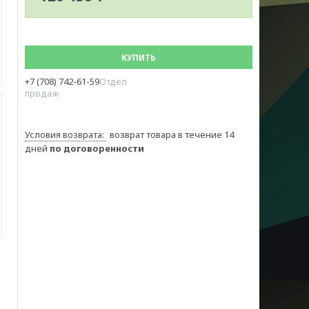
КУПИТЬ
+7 (708) 742-61-59
Отдел
продаж
возврат товара в течение 14
дней
по договоренности