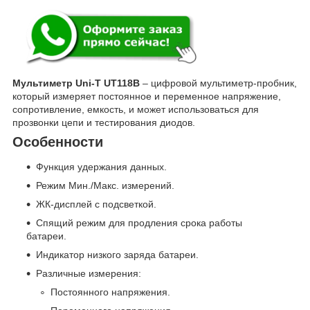
Мультиметр Uni-T UT118B
– цифровой мультиметр-пробник,
который измеряет постоянное и переменное напряжение,
сопротивление, емкость, и может использоваться для
прозвонки цепи и тестирования диодов.
Особенности
Функция удержания данных.
Режим Mин./Mакс. измерений.
ЖК-дисплей с подсветкой.
Спящий режим для продления срока работы
батареи.
Индикатор низкого заряда батареи.
Различные измерения:
Постоянного напряжения.