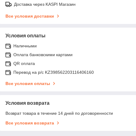
Доставка через KASPI Магазин
Все условия доставки
Условия оплаты
Наличными
Оплата банковскими картами
QR оплата
Перевод на р/с KZ398562203116406160
Все условия оплаты
Условия возврата
Возврат товара в течение 14 дней по договоренности
Все условия возврата