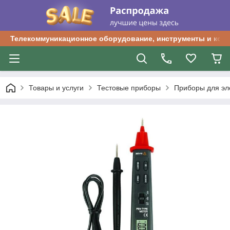
Телекоммуникационное оборудование, инструменты и ком
Товары и услуги
Тестовые приборы
Приборы для эл