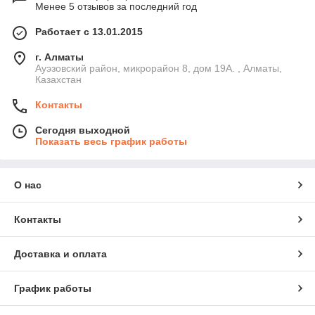
Менее 5 отзывов за последний год
Работает с 13.01.2015
г. Алматы
Ауэзовский район, микрорайон 8, дом 19А. , Алматы,
Казахстан
Контакты
Сегодня выходной
Показать весь график работы
О нас
Контакты
Доставка и оплата
График работы