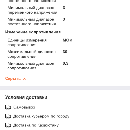
постоянного напряжения
Минимальный диапазон
3
переменного напряжения
Минимальный диапазон
3
постоянного напряжения
Измерение сопротивления
Единицы измерения
МОм
сопротивления
Максимальный диапазон
30
сопротивления
Минимальный диапазон
0.3
сопротивления
Скрыть
Условия доставки
Самовывоз
Доставка курьером по городу
Доставка по Казахстану