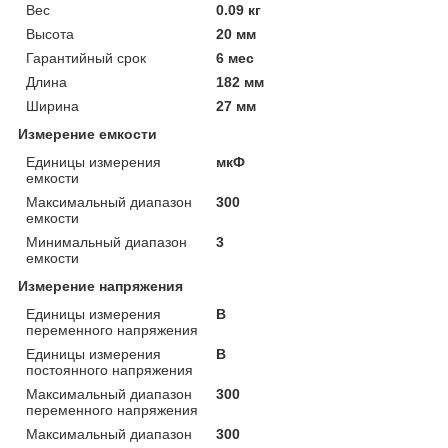
Вес
0.09 кг
Высота
20 мм
Гарантийный срок
6 мес
Длина
182 мм
Ширина
27 мм
Измерение емкости
Единицы измерения
мкФ
емкости
Максимальный диапазон
300
емкости
Минимальный диапазон
3
емкости
Измерение напряжения
Единицы измерения
В
переменного напряжения
Единицы измерения
В
постоянного напряжения
Максимальный диапазон
300
переменного напряжения
Максимальный диапазон
300