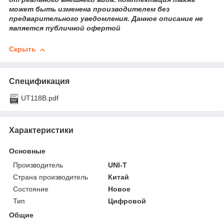
может быть изменена производителем без
предварительного уведомления. Данное описание не
является публичной офертой
Скрыть
Спецификация
UT118B.pdf
Характеристики
Основные
Производитель
UNI-T
Страна производитель
Китай
Состояние
Новое
Тип
Цифровой
Общие