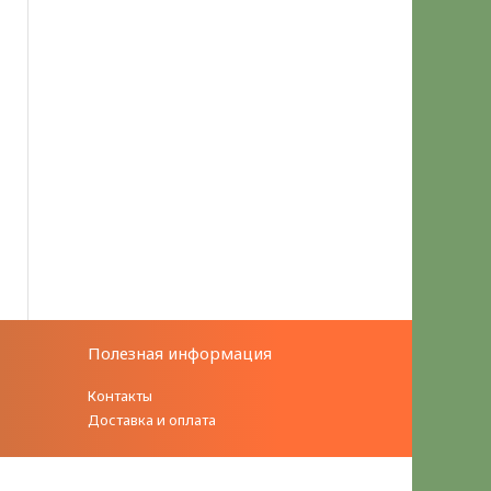
Полезная информация
Контакты
Доставка и оплата