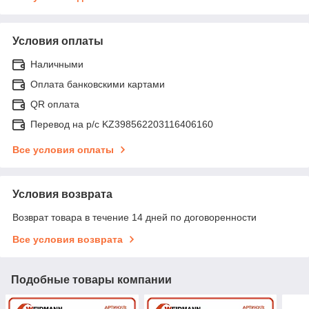
Условия оплаты
Наличными
Оплата банковскими картами
QR оплата
Перевод на р/с KZ398562203116406160
Все условия оплаты
Условия возврата
Возврат товара в течение 14 дней по договоренности
Все условия возврата
Подобные товары компании