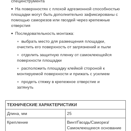
специнструмента
На поверхностях с плохой адгезионной способностью
площадки могут быть дополнительно зафиксированы с
помощью саморезов или гвоздей через крепежные
отверстия
Последовательность монтажа:
выбрать место для размещения площадки,
очистить его поверхность от загрязнений и пыли
отделить защитную пленку от самоклеющейся
поверхности площадки
расположить площадку клейкой стороной к
монтируемой поверхности и прижать с усилием
продеть стяжку в крепежное отверстие и
затянуть
ТЕХНИЧЕСКИЕ ХАРАКТЕРИСТИКИ
Длина, мм
25
Крепление
Винт/Гвоздь/Саморез/
Самоклеющееся основание