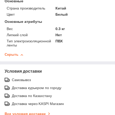
Основные
Страна производитель
Китай
Цвет
Белый
Основные атрибуты
Вес
0.3 кг
Липкий слой
Нет
Тип электроизоляционной
ПВХ
ленты
Скрыть
Условия доставки
Самовывоз
Доставка курьером по городу
Доставка по Казахстану
Доставка через KASPI Магазин
Все условия доставки