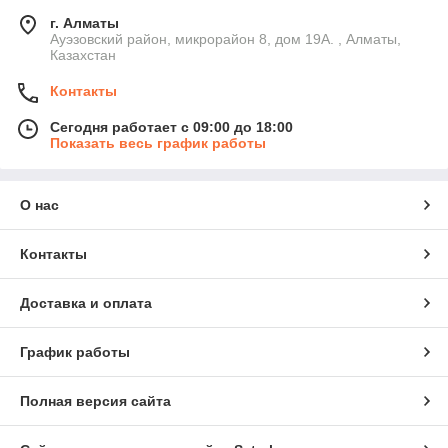
г. Алматы
Ауэзовский район, микрорайон 8, дом 19А. , Алматы,
Казахстан
Контакты
Сегодня работает с 09:00 до 18:00
Показать весь график работы
О нас
Контакты
Доставка и оплата
График работы
Полная версия сайта