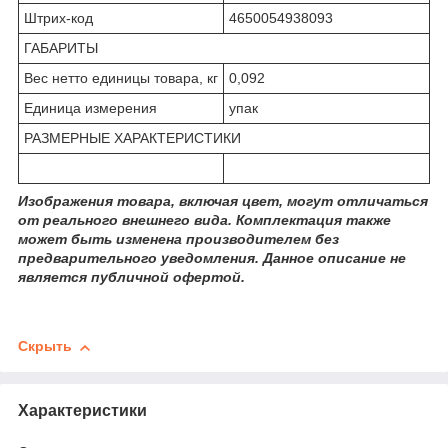
Штрих-код
4650054938093
ГАБАРИТЫ
Вес нетто единицы товара, кг
0,092
Единица измерения
упак
РАЗМЕРНЫЕ ХАРАКТЕРИСТИКИ
Изображения товара, включая цвет, могут отличаться
от реального внешнего вида. Комплектация также
может быть изменена производителем без
предварительного уведомления. Данное описание не
является публичной офертой.
Скрыть
Характеристики