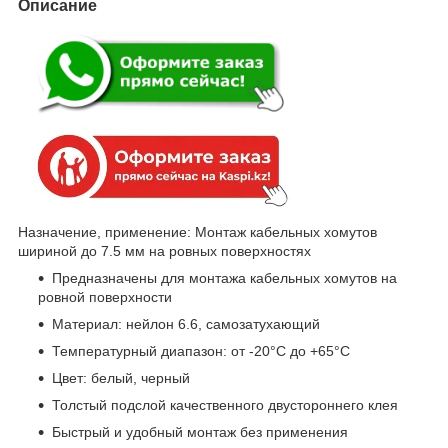
Описание
Назначение, применение: Монтаж кабельных хомутов
шириной до 7.5 мм на ровных поверхностях
Предназначены для монтажа кабельных хомутов на
ровной поверхности
Материал: нейлон 6.6, самозатухающий
Температурный диапазон: от -20°C до +65°C
Цвет: белый, черный
Толстый подслой качественного двустороннего клея
Быстрый и удобный монтаж без применения