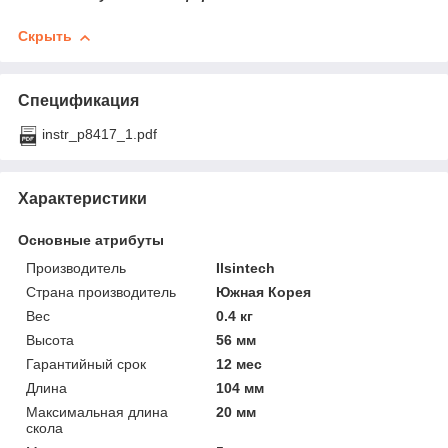
Скрыть
Спецификация
instr_p8417_1.pdf
Характеристики
Основные атрибуты
Производитель
Ilsintech
Страна производитель
Южная Корея
Вес
0.4 кг
Высота
56 мм
Гарантийный срок
12 мес
Длина
104 мм
Максимальная длина
20 мм
скола