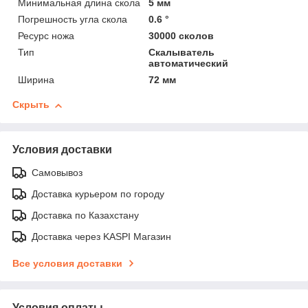
Минимальная длина скола
5 мм
Погрешность угла скола
0.6 °
Ресурс ножа
30000 сколов
Тип
Скалыватель
автоматический
Ширина
72 мм
Скрыть
Условия доставки
Самовывоз
Доставка курьером по городу
Доставка по Казахстану
Доставка через KASPI Магазин
Все условия доставки
Условия оплаты