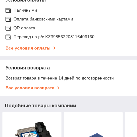
Наличными
Оплата банковскими картами
QR оплата
Перевод на р/с KZ398562203116406160
Все условия оплаты
Условия возврата
Возврат товара в течение 14 дней по договоренности
Все условия возврата
Подобные товары компании