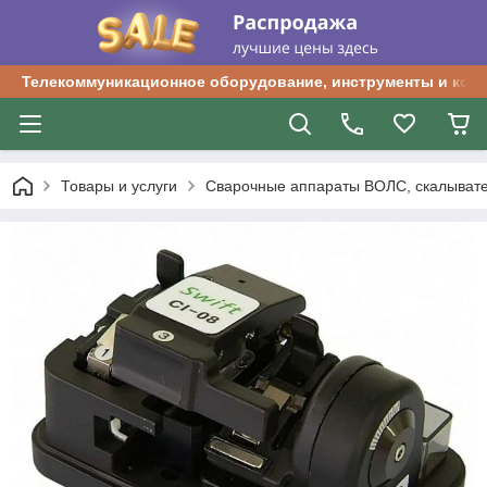
Телекоммуникационное оборудование, инструменты и ком
Товары и услуги
Сварочные аппараты ВОЛС, скалыват