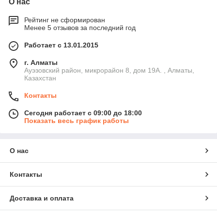
О нас
Рейтинг не сформирован
Менее 5 отзывов за последний год
Работает с 13.01.2015
г. Алматы
Ауэзовский район, микрорайон 8, дом 19А. , Алматы,
Казахстан
Контакты
Сегодня работает с 09:00 до 18:00
Показать весь график работы
О нас
Контакты
Доставка и оплата