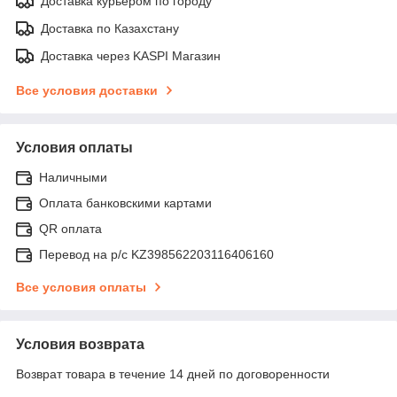
Доставка курьером по городу
Доставка по Казахстану
Доставка через KASPI Магазин
Все условия доставки
Условия оплаты
Наличными
Оплата банковскими картами
QR оплата
Перевод на р/с KZ398562203116406160
Все условия оплаты
Условия возврата
Возврат товара в течение 14 дней по договоренности