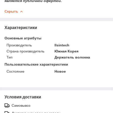
является публичной офертой.
Скрыть
Характеристики
Основные атрибуты
Производитель
Ilsintech
Страна производитель
Южная Корея
Тип
Держатель волокна
Пользовательские характеристики
Состояние
Новое
Условия доставки
Самовывоз