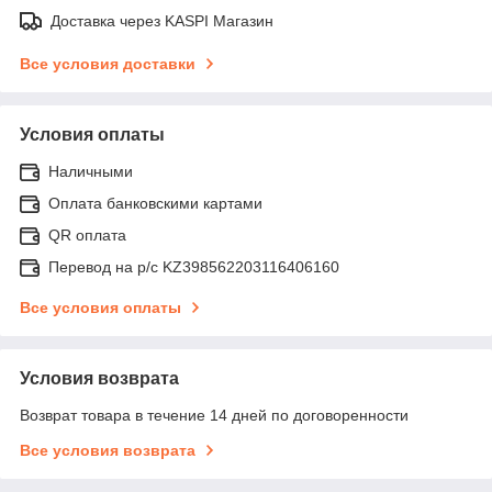
Доставка через KASPI Магазин
Все условия доставки
Условия оплаты
Наличными
Оплата банковскими картами
QR оплата
Перевод на р/с KZ398562203116406160
Все условия оплаты
Условия возврата
Возврат товара в течение 14 дней по договоренности
Все условия возврата