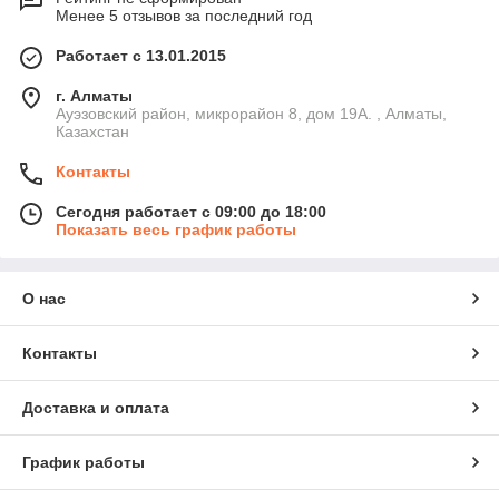
Менее 5 отзывов за последний год
Работает с 13.01.2015
г. Алматы
Ауэзовский район, микрорайон 8, дом 19А. , Алматы,
Казахстан
Контакты
Сегодня работает с 09:00 до 18:00
Показать весь график работы
О нас
Контакты
Доставка и оплата
График работы