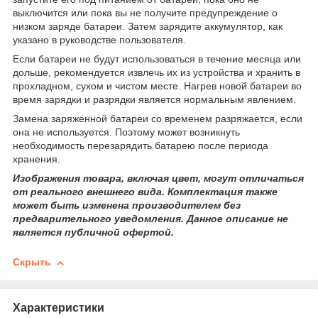
выключится или пока вы не получите предупреждение о
низком заряде батареи. Затем зарядите аккумулятор, как
указано в руководстве пользователя.
Если батареи не будут использоваться в течение месяца или
дольше, рекомендуется извлечь их из устройства и хранить в
прохладном, сухом и чистом месте. Нагрев новой батареи во
время зарядки и разрядки является нормальным явлением.
Замена заряженной батареи со временем разряжается, если
она не используется. Поэтому может возникнуть
необходимость перезарядить батарею после периода
хранения.
Изображения товара, включая цвет, могут отличаться
от реального внешнего вида. Комплектация также
может быть изменена производителем без
предварительного уведомления. Данное описание не
является публичной офертой.
Скрыть
Характеристики