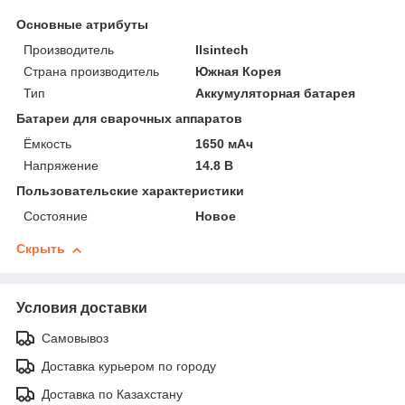
Основные атрибуты
Производитель
Ilsintech
Страна производитель
Южная Корея
Тип
Аккумуляторная батарея
Батареи для сварочных аппаратов
Ёмкость
1650 мАч
Напряжение
14.8 В
Пользовательские характеристики
Состояние
Новое
Скрыть
Условия доставки
Самовывоз
Доставка курьером по городу
Доставка по Казахстану