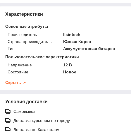
Характеристики
Основные атрибуты
Производитель
Ilsintech
Страна производитель
Южная Корея
Тип
Аккумуляторная батарея
Пользовательские характеристики
Напряжение
12 В
Состояние
Новое
Скрыть
Условия доставки
Самовывоз
Доставка курьером по городу
Доставка по Казахстану