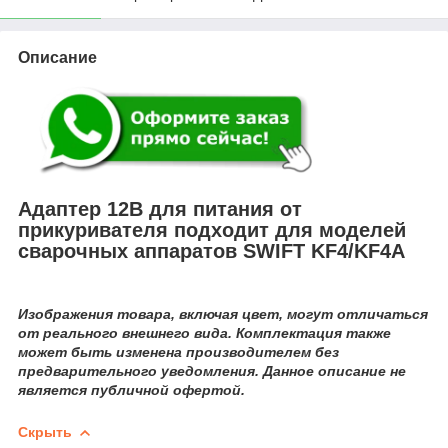
Описание
Адаптер 12В для питания от
прикуривателя подходит для моделей
сварочных аппаратов SWIFT KF4/KF4A
Изображения товара, включая цвет, могут отличаться
от реального внешнего вида. Комплектация также
может быть изменена производителем без
предварительного уведомления. Данное описание не
является публичной офертой.
Скрыть