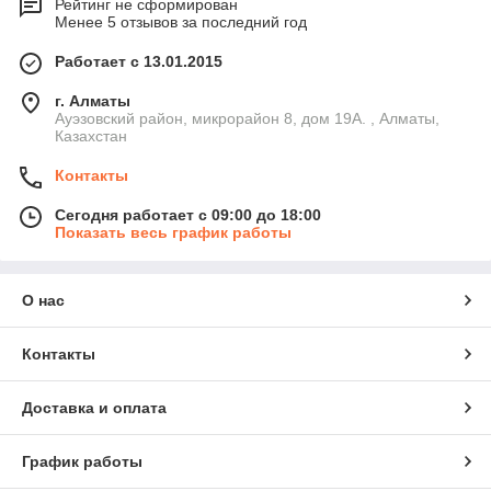
Рейтинг не сформирован
Менее 5 отзывов за последний год
Работает с 13.01.2015
г. Алматы
Ауэзовский район, микрорайон 8, дом 19А. , Алматы,
Казахстан
Контакты
Сегодня работает с 09:00 до 18:00
Показать весь график работы
О нас
Контакты
Доставка и оплата
График работы