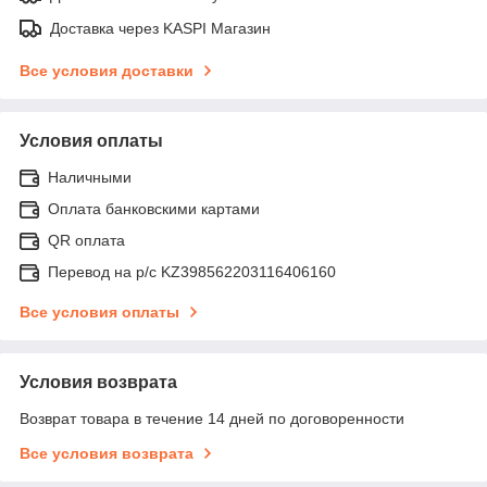
Доставка через KASPI Магазин
Все условия доставки
Условия оплаты
Наличными
Оплата банковскими картами
QR оплата
Перевод на р/с KZ398562203116406160
Все условия оплаты
Условия возврата
Возврат товара в течение 14 дней по договоренности
Все условия возврата