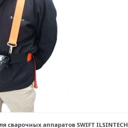
ля сварочных аппаратов SWIFT ILSINTECH