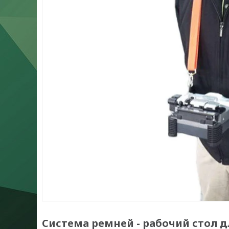
Система ремней - рабочий стол д