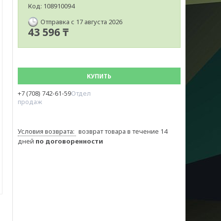
Код:
108910094
Отправка с 17 августа 2026
43 596 ₸
КУПИТЬ
+7 (708) 742-61-59
Отдел
продаж
возврат товара в течение 14
дней
по договоренности