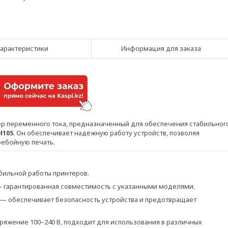
арактеристики
Информация для заказа
р переменного тока, предназначенный для обеспечения стабильног
H105
. Он обеспечивает надёжную работу устройств, позволяя
ребойную печать.
бильной работы принтеров.
 гарантированная совместимость с указанными моделями.
— обеспечивает безопасность устройства и предотвращает
яжение 100–240 В, подходит для использования в различных