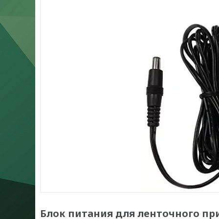
Блок питания для ленточного прин