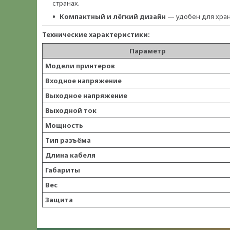
странах.
Компактный и лёгкий дизайн
— удобен для хран
Технические характеристики:
Параметр
Модели принтеров
Входное напряжение
Выходное напряжение
Выходной ток
Мощность
Тип разъёма
Длина кабеля
Габариты
Вес
Защита