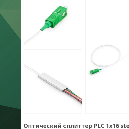
Оптический сплиттер PLC 1x16 ste