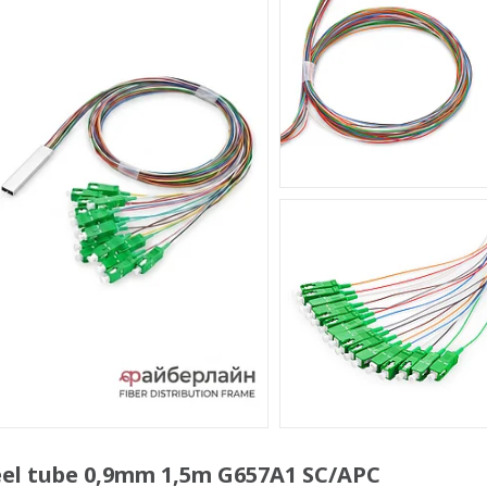
el tube 0,9mm 1,5m G657A1 SC/APC