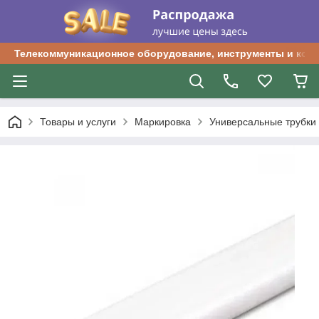
Телекоммуникационное оборудование, инструменты и ком
Товары и услуги
Маркировка
Универсальные трубки