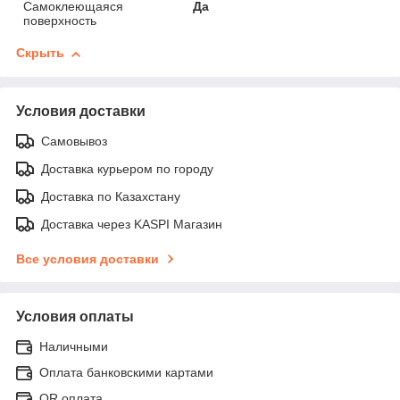
Самоклеющаяся
Да
поверхность
Скрыть
Условия доставки
Самовывоз
Доставка курьером по городу
Доставка по Казахстану
Доставка через KASPI Магазин
Все условия доставки
Условия оплаты
Наличными
Оплата банковскими картами
QR оплата