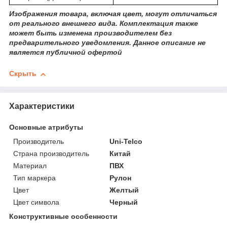
Изображения товара, включая цвет, могут отличаться
от реального внешнего вида. Комплектация также
может быть изменена производителем без
предварительного уведомления. Данное описание не
является публичной офертой
Скрыть
Характеристики
Основные атрибуты
Производитель
Uni-Telco
Страна производитель
Китай
Материал
ПВХ
Тип маркера
Рулон
Цвет
Желтый
Цвет символа
Черный
Конструктивные особенности