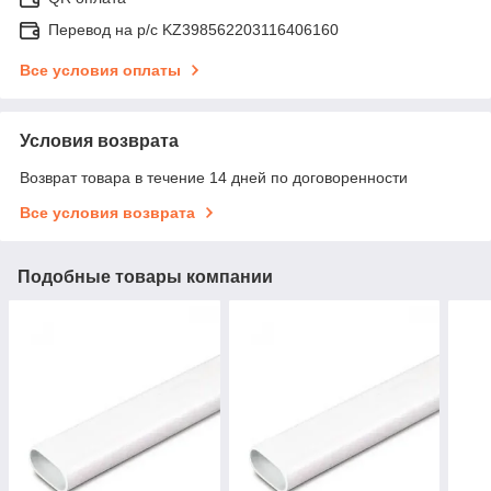
Перевод на р/с KZ398562203116406160
Все условия оплаты
Условия возврата
Возврат товара в течение 14 дней по договоренности
Все условия возврата
Подобные товары компании