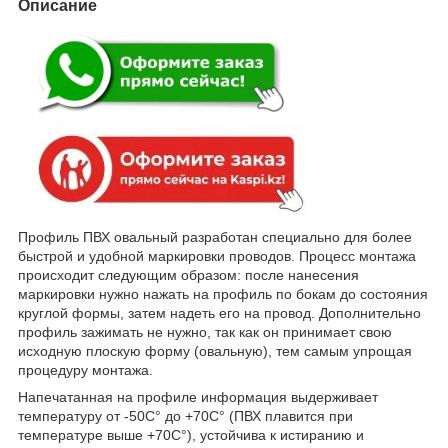
Описание
Профиль ПВХ овальный разработан специально для более
быстрой и удобной маркировки проводов. Процесс монтажа
происходит следующим образом: после нанесения
маркировки нужно нажать на профиль по бокам до состояния
круглой формы, затем надеть его на провод. Дополнительно
профиль зажимать не нужно, так как он принимает свою
исходную плоскую форму (овальную), тем самым упрощая
процедуру монтажа.
Напечатанная на профиле информация выдерживает
температуру от -50С° до +70С° (ПВХ плавится при
температуре выше +70С°), устойчива к истиранию и