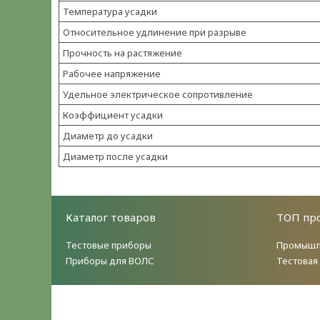
Температура усадки
Относительное удлинение при разрыве
Прочность на растяжение
Рабочее напряжение
Удельное электрическое сопротивление
Коэффициент усадки
Диаметр до усадки
Диаметр после усадки
Каталог товаров
ТОП пр
Тестовые приборы
Промышл
Приборы для ВОЛС
Тестовая