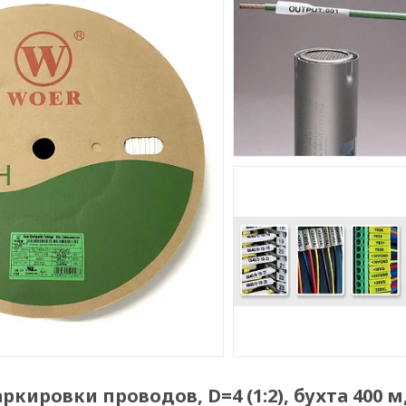
ировки проводов, D=4 (1:2), бухта 400 м