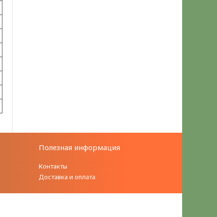
Полезная информация
Контакты
Доставка и оплата