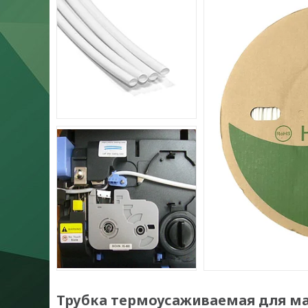
Трубка термоусаживаемая для марк