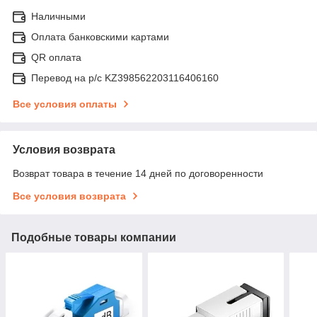
Наличными
Оплата банковскими картами
QR оплата
Перевод на р/с KZ398562203116406160
Все условия оплаты
Условия возврата
Возврат товара в течение 14 дней по договоренности
Все условия возврата
Подобные товары компании