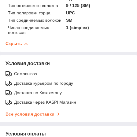
Тип оптического волокна
9 / 125 (SM)
Тип полировки торца
UPC
Тип соединяемых волокон
SM
Число соединяемых
1 (simplex)
полюсов
Скрыть
Условия доставки
Самовывоз
Доставка курьером по городу
Доставка по Казахстану
Доставка через KASPI Магазин
Все условия доставки
Условия оплаты