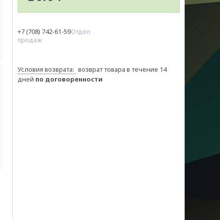
+7 (708) 742-61-59
Отдел
продаж
возврат товара в течение 14
дней
по договоренности