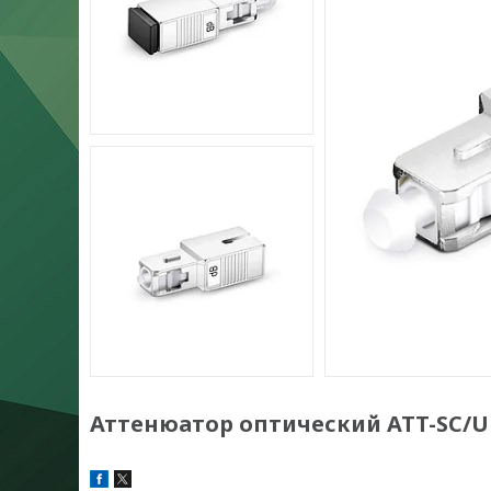
Аттенюатор оптический ATT-SC/UP