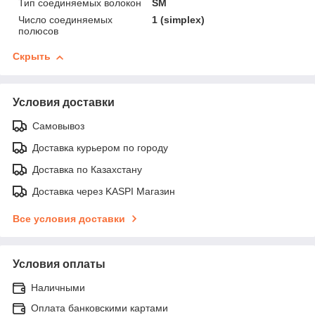
Тип соединяемых волокон
SM
Число соединяемых
1 (simplex)
полюсов
Скрыть
Условия доставки
Самовывоз
Доставка курьером по городу
Доставка по Казахстану
Доставка через KASPI Магазин
Все условия доставки
Условия оплаты
Наличными
Оплата банковскими картами