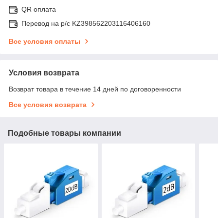
QR оплата
Перевод на р/с KZ398562203116406160
Все условия оплаты
Условия возврата
Возврат товара в течение 14 дней по договоренности
Все условия возврата
Подобные товары компании