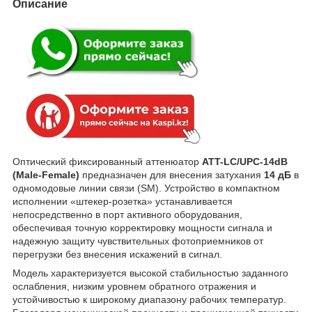
Описание
Оптический фиксированный аттенюатор
ATT-LC/UPC-14dB
(Male-Female)
предназначен для внесения затухания
14 дБ
в
одномодовые линии связи (SM). Устройство в компактном
исполнении «штекер-розетка» устанавливается
непосредственно в порт активного оборудования,
обеспечивая точную корректировку мощности сигнала и
надежную защиту чувствительных фотоприемников от
перегрузки без внесения искажений в сигнал.
Модель характеризуется высокой стабильностью заданного
ослабления, низким уровнем обратного отражения и
устойчивостью к широкому диапазону рабочих температур.