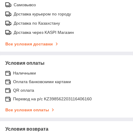
Самовывоз
Доставка курьером по городу
Доставка по Казахстану
Доставка через KASPI Магазин
Все условия доставки
Условия оплаты
Наличными
Оплата банковскими картами
QR оплата
Перевод на р/с KZ398562203116406160
Все условия оплаты
Условия возврата