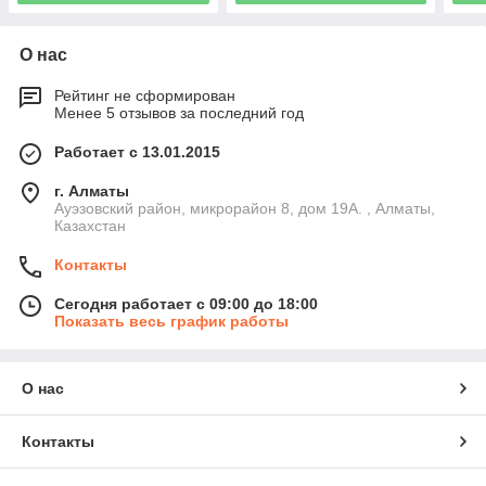
О нас
Рейтинг не сформирован
Менее 5 отзывов за последний год
Работает с 13.01.2015
г. Алматы
Ауэзовский район, микрорайон 8, дом 19А. , Алматы,
Казахстан
Контакты
Сегодня работает с 09:00 до 18:00
Показать весь график работы
О нас
Контакты