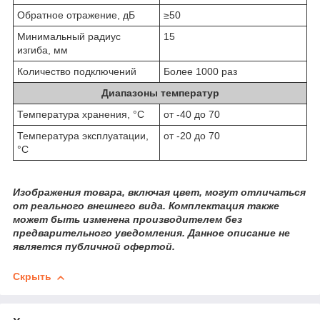
Обратное отражение, дБ
≥50
Минимальный радиус
15
изгиба, мм
Количество подключений
Более 1000 раз
Диапазоны температур
Температура хранения, °C
от -40 до 70
Температура эксплуатации,
от -20 до 70
°C
Изображения товара, включая цвет, могут отличаться
от реального внешнего вида. Комплектация также
может быть изменена производителем без
предварительного уведомления. Данное описание не
является публичной офертой.
Скрыть