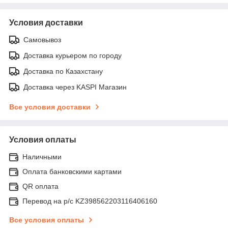
Условия доставки
Самовывоз
Доставка курьером по городу
Доставка по Казахстану
Доставка через KASPI Магазин
Все условия доставки
Условия оплаты
Наличными
Оплата банковскими картами
QR оплата
Перевод на р/с KZ398562203116406160
Все условия оплаты