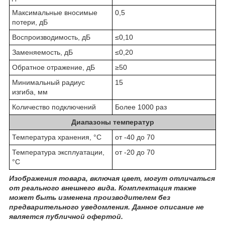
Максимальные вносимые
0,5
потери, дБ
Воспроизводимость, дБ
≤0,10
Заменяемость, дБ
≤0,20
Обратное отражение, дБ
≥50
Минимальный радиус
15
изгиба, мм
Количество подключений
Более 1000 раз
Диапазоны температур
Температура хранения, °C
от -40 до 70
Температура эксплуатации,
от -20 до 70
°C
Изображения товара, включая цвет, могут отличаться
от реального внешнего вида. Комплектация также
может быть изменена производителем без
предварительного уведомления. Данное описание не
является публичной офертой.