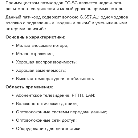
Преимуществом патчкордов FC-SC является надежность
разъемного соединения и малый уровень прямых потерь.
Данный патчкорд содержит волокно G.657.А1: одномодовое
волокно с подавленным "водяным пиком" и уменьшенными
потерями на изгибе.
Основные характеристики:
Малые вносимые потери;
Малое отражение;
Хорошая воспроизводимость;
Хорошая заменяемость;
Высокая температурная стабильность.
Область применения:
Абонентское телевидение, FTTH, LAN;
Волоконо-оптические датчики;
Оптоволоконные системы передачи данных;
Оптоволоконные сети доступ;
Оборудование для диагностики.