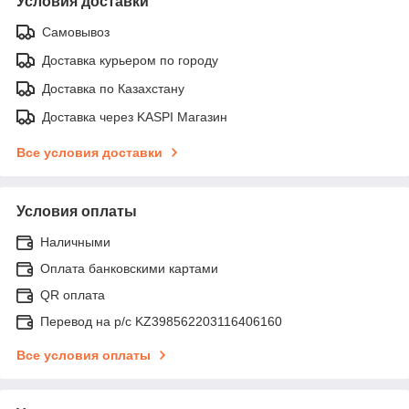
Условия доставки
Самовывоз
Доставка курьером по городу
Доставка по Казахстану
Доставка через KASPI Магазин
Все условия доставки
Условия оплаты
Наличными
Оплата банковскими картами
QR оплата
Перевод на р/с KZ398562203116406160
Все условия оплаты