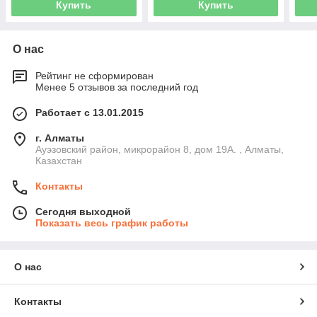
Купить
Купить
О нас
Рейтинг не сформирован
Менее 5 отзывов за последний год
Работает с 13.01.2015
г. Алматы
Ауэзовский район, микрорайон 8, дом 19А. , Алматы,
Казахстан
Контакты
Сегодня выходной
Показать весь график работы
О нас
Контакты