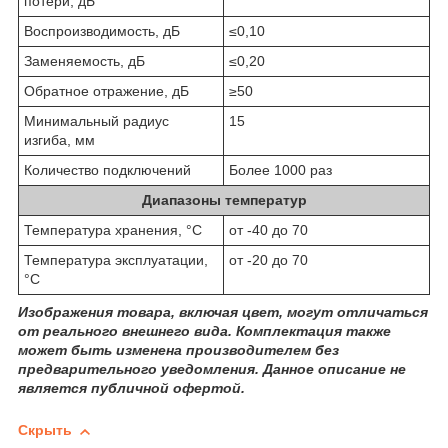
потери, дБ
Воспроизводимость, дБ
≤0,10
Заменяемость, дБ
≤0,20
Обратное отражение, дБ
≥50
Минимальный радиус
15
изгиба, мм
Количество подключений
Более 1000 раз
Диапазоны температур
Температура хранения, °C
от -40 до 70
Температура эксплуатации,
от -20 до 70
°C
Изображения товара, включая цвет, могут отличаться
от реального внешнего вида. Комплектация также
может быть изменена производителем без
предварительного уведомления. Данное описание не
является публичной офертой.
Скрыть