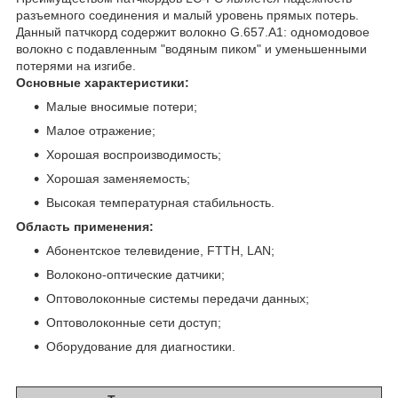
разъемного соединения и малый уровень прямых потерь.
Данный патчкорд содержит волокно G.657.А1: одномодовое
волокно с подавленным "водяным пиком" и уменьшенными
потерями на изгибе.
Основные характеристики:
Малые вносимые потери;
Малое отражение;
Хорошая воспроизводимость;
Хорошая заменяемость;
Высокая температурная стабильность.
Область применения:
Абонентское телевидение, FTTH, LAN;
Волоконо-оптические датчики;
Оптоволоконные системы передачи данных;
Оптоволоконные сети доступ;
Оборудование для диагностики.