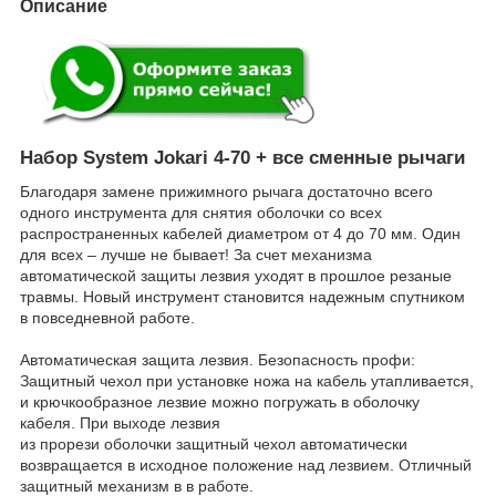
Описание
Набор System Jokari 4-70 + все сменные рычаги
Благодаря замене прижимного рычага достаточно всего
одного инструмента для снятия оболочки со всех
распространенных кабелей диаметром от 4 до 70 мм. Один
для всех – лучше не бывает! За счет механизма
автоматической защиты лезвия уходят в прошлое резаные
травмы. Новый инструмент становится надежным спутником
в повседневной работе.
Автоматическая защита лезвия. Безопасность профи:
Защитный чехол при установке ножа на кабель утапливается,
и крючкообразное лезвие можно погружать в оболочку
кабеля. При выходе лезвия
из прорези оболочки защитный чехол автоматически
возвращается в исходное положение над лезвием. Отличный
защитный механизм в в работе.