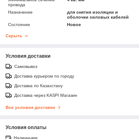
провода
Назначение
для снятия изоляции и
оболочки силовых кабелей
Состояние
Новое
Скрыть
Условия доставки
Самовывоз
Доставка курьером по городу
Доставка по Казахстану
Доставка через KASPI Магазин
Все условия доставки
Условия оплаты
Наличными