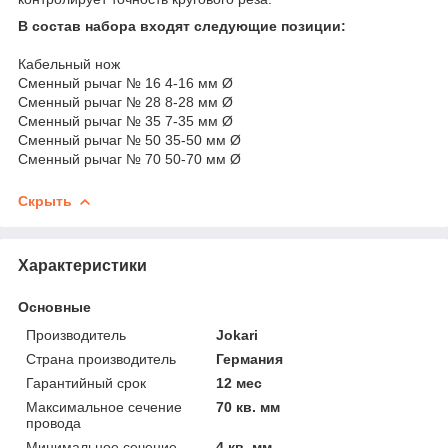
В состав набора входят следующие позиции:
Кабельный нож
Сменный рычаг № 16 4-16 мм Ø
Сменный рычаг № 28 8-28 мм Ø
Сменный рычаг № 35 7-35 мм Ø
Сменный рычаг № 50 35-50 мм Ø
Сменный рычаг № 70 50-70 мм Ø
Скрыть
Характеристики
Основные
Производитель
Jokari
Страна производитель
Германия
Гарантийный срок
12 мес
Максимальное сечение
70 кв. мм
провода
Минимальное сечение
4 кв. мм