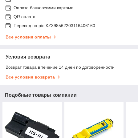
Оплата банковскими картами
QR оплата
Перевод на р/с KZ398562203116406160
Все условия оплаты
Условия возврата
Возврат товара в течение 14 дней по договоренности
Все условия возврата
Подобные товары компании