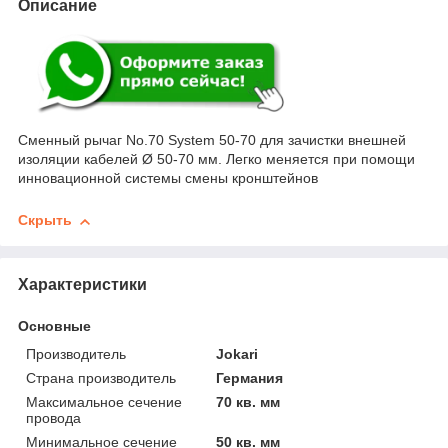
Описание
Сменный рычаг No.70 System 50-70 для зачистки внешней
изоляции кабелей Ø 50-70 мм. Легко меняется при помощи
инновационной системы смены кронштейнов
Скрыть
Характеристики
Основные
Производитель
Jokari
Страна производитель
Германия
Максимальное сечение
70 кв. мм
провода
Минимальное сечение
50 кв. мм