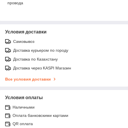
провода
Условия доставки
Самовывоз
Доставка курьером по городу
Доставка по Казахстану
Доставка через KASPI Магазин
Все условия доставки
Условия оплаты
Наличными
Оплата банковскими картами
QR оплата