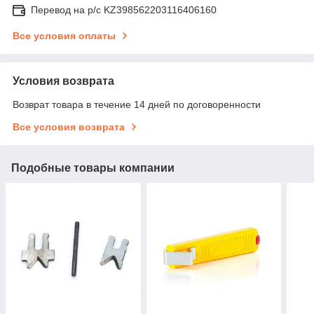
Перевод на р/с KZ398562203116406160
Все условия оплаты
Условия возврата
Возврат товара в течение 14 дней по договоренности
Все условия возврата
Подобные товары компании