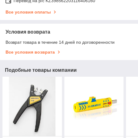
Перевод на р/с KZ398562203116406160
Все условия оплаты
Условия возврата
Возврат товара в течение 14 дней по договоренности
Все условия возврата
Подобные товары компании