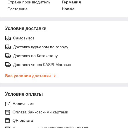
Страна производитель
Германия
Состояние
Новое
Условия доставки
Самовывоз
Доставка курьером по городу
Доставка по Казахстану
Доставка через KASPI Магазин
Все условия доставки
Условия оплаты
Наличными
Оплата банковскими картами
QR оплата