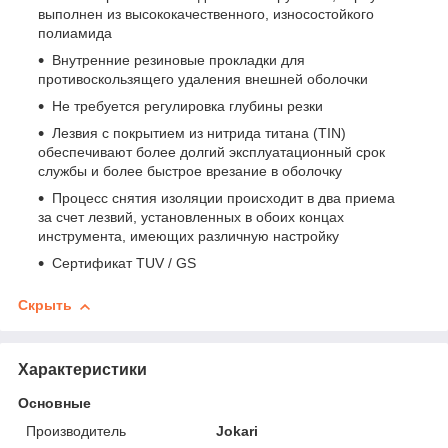
выполнен из высококачественного, износостойкого
полиамида
Внутренние резиновые прокладки для
противоскользящего удаления внешней оболочки
Не требуется регулировка глубины резки
Лезвия с покрытием из нитрида титана (TIN)
обеспечивают более долгий эксплуатационный срок
службы и более быстрое врезание в оболочку
Процесс снятия изоляции происходит в два приема
за счет лезвий, установленных в обоих концах
инструмента, имеющих различную настройку
Сертификат TUV / GS
Скрыть
Характеристики
Основные
Производитель
Jokari