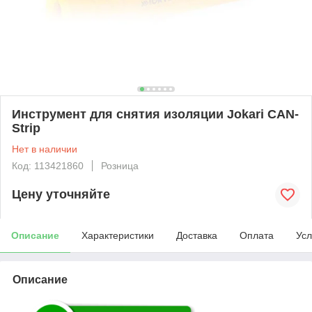
Инструмент для снятия изоляции Jokari CAN-
Strip
Нет в наличии
Код: 113421860
Розница
Цену уточняйте
Описание
Характеристики
Доставка
Оплата
Усл
Описание