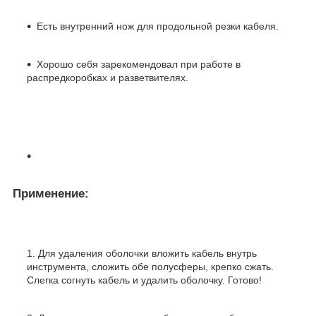
Есть внутренний нож для продольной резки кабеля.
Хорошо себя зарекомендовал при работе в
распредкоробках и разветвителях.
Применение:
Для удаления оболочки вложить кабель внутрь
инструмента, сложить обе полусферы, крепко сжать.
Слегка согнуть кабель и удалить оболочку. Готово!