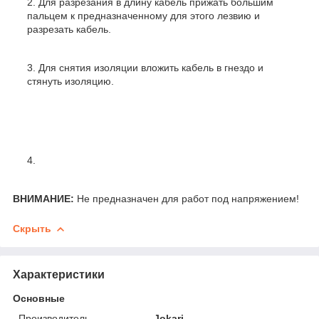
Для разрезания в длину кабель прижать большим
пальцем к предназначенному для этого лезвию и
разрезать кабель.
Для снятия изоляции вложить кабель в гнездо и
стянуть изоляцию.
ВНИМАНИЕ:
Не предназначен для работ под напряжением!
Скрыть
Характеристики
Основные
Производитель
Jokari