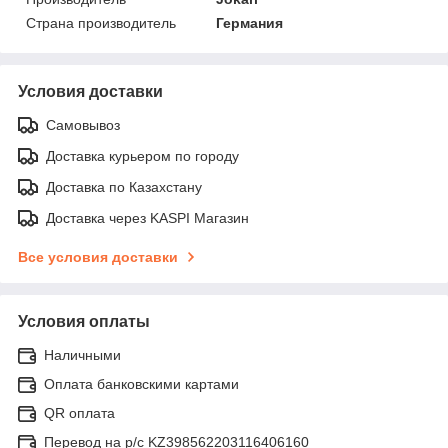
Страна производитель
Германия
Условия доставки
Самовывоз
Доставка курьером по городу
Доставка по Казахстану
Доставка через KASPI Магазин
Все условия доставки
Условия оплаты
Наличными
Оплата банковскими картами
QR оплата
Перевод на р/с KZ398562203116406160