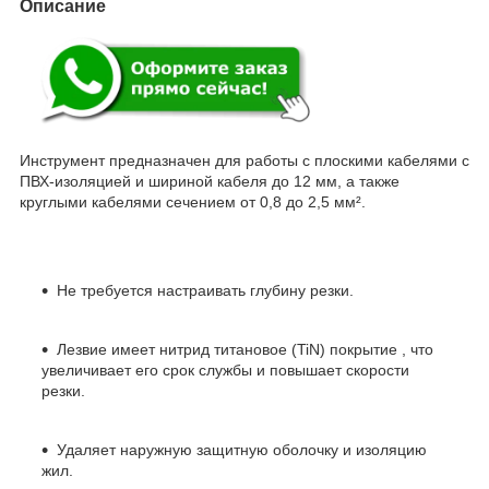
Описание
Инструмент предназначен для работы с плоскими кабелями с
ПВХ-изоляцией и шириной кабеля до 12 мм, а также
круглыми кабелями сечением от 0,8 до 2,5 мм².
Не требуется настраивать глубину резки.
Лезвие имеет нитрид титановое (TiN) покрытие , что
увеличивает его срок службы и повышает скорости
резки.
Удаляет наружную защитную оболочку и изоляцию
жил.