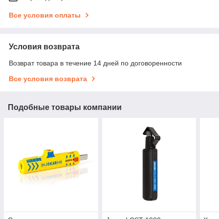
Все условия оплаты
Условия возврата
Возврат товара в течение 14 дней по договоренности
Все условия возврата
Подобные товары компании