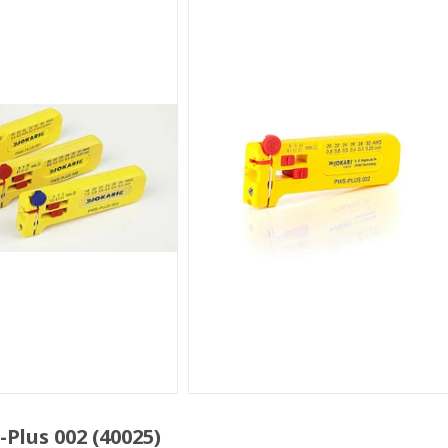
lus 002 (40025)