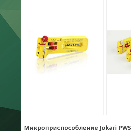
Микроприспособление Jokari PWS-P