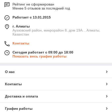
Рейтинг не сформирован
Менее 5 отзывов за последний год
Работает с 13.01.2015
г. Алматы
Ауэзовский район, микрорайон 8, дом 19А. , Алматы,
Казахстан
Контакты
Сегодня работает с 09:00 до 18:00
Показать весь график работы
О нас
Контакты
Доставка и оплата
График работы