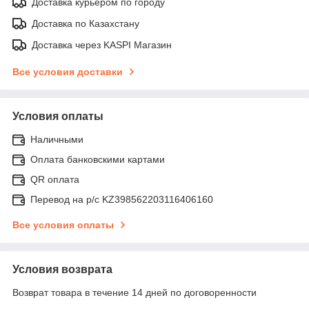
Доставка курьером по городу
Доставка по Казахстану
Доставка через KASPI Магазин
Все условия доставки
Условия оплаты
Наличными
Оплата банковскими картами
QR оплата
Перевод на р/с KZ398562203116406160
Все условия оплаты
Условия возврата
Возврат товара в течение 14 дней по договоренности