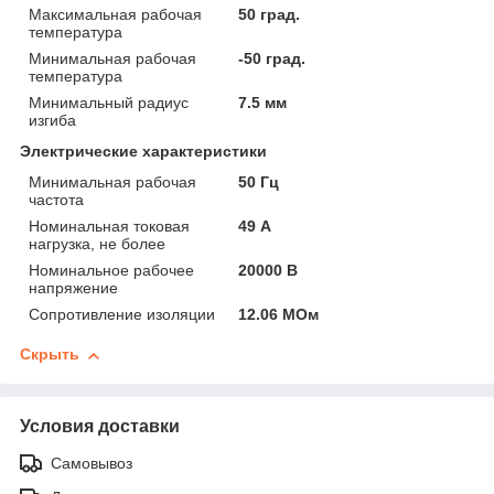
Максимальная рабочая
50 град.
температура
Минимальная рабочая
-50 град.
температура
Минимальный радиус
7.5 мм
изгиба
Электрические характеристики
Минимальная рабочая
50 Гц
частота
Номинальная токовая
49 А
нагрузка, не более
Номинальное рабочее
20000 В
напряжение
Сопротивление изоляции
12.06 МОм
Скрыть
Условия доставки
Самовывоз