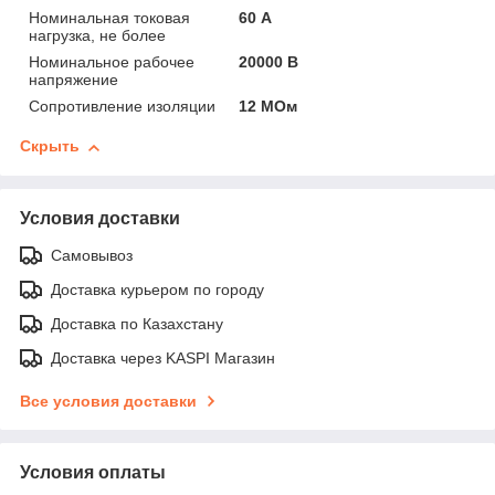
Номинальная токовая
60 А
нагрузка, не более
Номинальное рабочее
20000 В
напряжение
Сопротивление изоляции
12 МОм
Скрыть
Условия доставки
Самовывоз
Доставка курьером по городу
Доставка по Казахстану
Доставка через KASPI Магазин
Все условия доставки
Условия оплаты