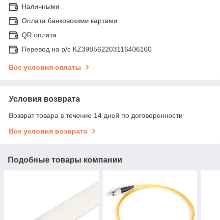
Наличными
Оплата банковскими картами
QR оплата
Перевод на р/с KZ398562203116406160
Все условия оплаты
Условия возврата
Возврат товара в течение 14 дней по договоренности
Все условия возврата
Подобные товары компании