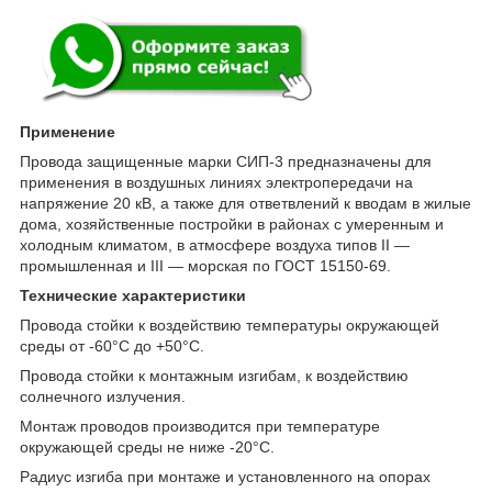
Применение
Провода защищенные марки СИП-3 предназначены для
применения в воздушных линиях электропередачи на
напряжение 20 кВ, а также для ответвлений к вводам в жилые
дома, хозяйственные постройки в районах с умеренным и
холодным климатом, в атмосфере воздуха типов II —
промышленная и III — морская по ГОСТ 15150-69.
Технические характеристики
Провода стойки к воздействию температуры окружающей
среды от -60°С до +50°С.
Провода стойки к монтажным изгибам, к воздействию
солнечного излучения.
Монтаж проводов производится при температуре
окружающей среды не ниже -20°С.
Радиус изгиба при монтаже и установленного на опорах