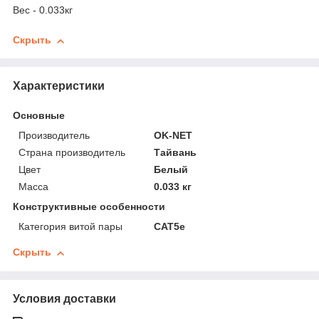
Вес - 0.033кг
Скрыть
Характеристики
Основные
Производитель
OK-NET
Страна производитель
Тайвань
Цвет
Белый
Масса
0.033 кг
Конструктивные особенности
Категория витой пары
CAT5е
Скрыть
Условия доставки