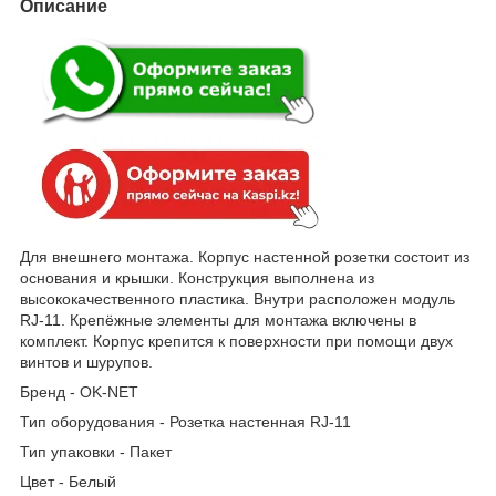
Описание
Для внешнего монтажа. Корпус настенной розетки состоит из
основания и крышки. Конструкция выполнена из
высококачественного пластика. Внутри расположен модуль
RJ-11. Крепёжные элементы для монтажа включены в
комплект. Корпус крепится к поверхности при помощи двух
винтов и шурупов.
Бренд - OK-NET
Тип оборудования - Розетка настенная RJ-11
Тип упаковки - Пакет
Цвет - Белый