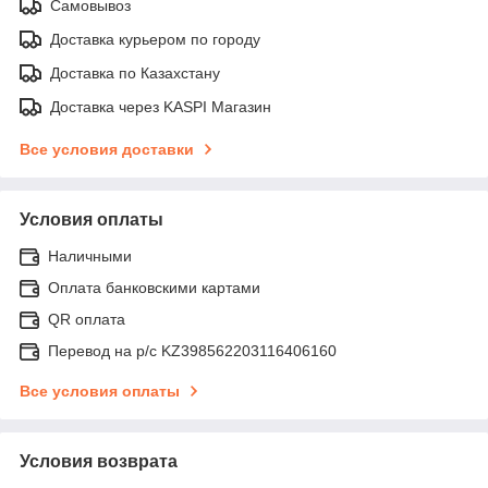
Самовывоз
Доставка курьером по городу
Доставка по Казахстану
Доставка через KASPI Магазин
Все условия доставки
Условия оплаты
Наличными
Оплата банковскими картами
QR оплата
Перевод на р/с KZ398562203116406160
Все условия оплаты
Условия возврата