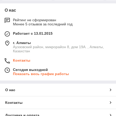
О нас
Рейтинг не сформирован
Менее 5 отзывов за последний год
Работает с 13.01.2015
г. Алматы
Ауэзовский район, микрорайон 8, дом 19А. , Алматы,
Казахстан
Контакты
Сегодня выходной
Показать весь график работы
О нас
Контакты
Доставка и оплата