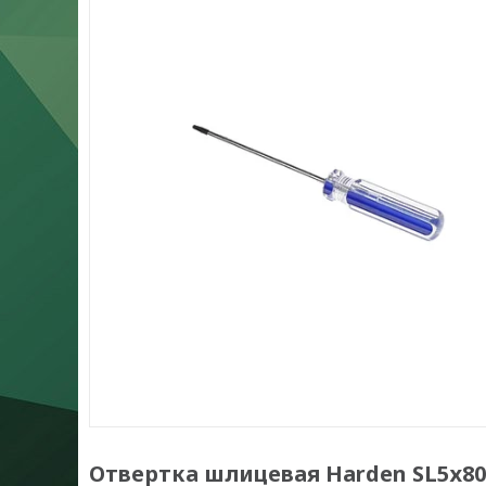
Отвертка шлицевая Harden SL5х8