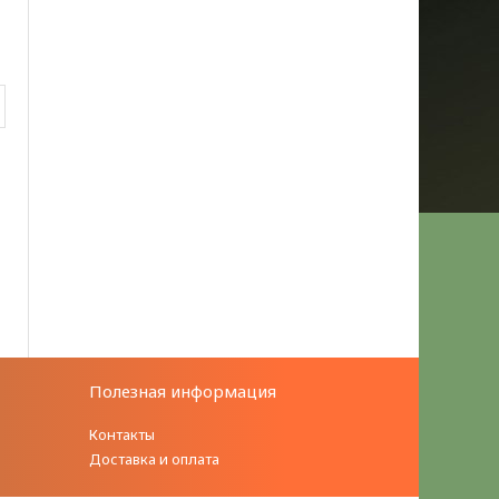
Полезная информация
Контакты
Доставка и оплата