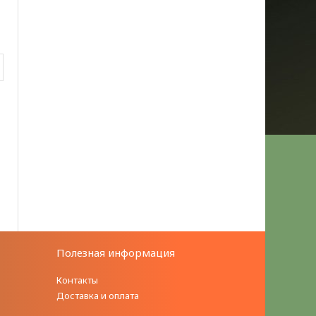
Полезная информация
Контакты
Доставка и оплата