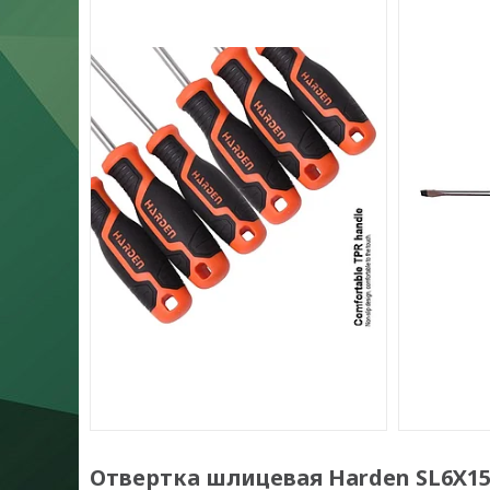
Отвертка шлицевая Harden SL6Х1