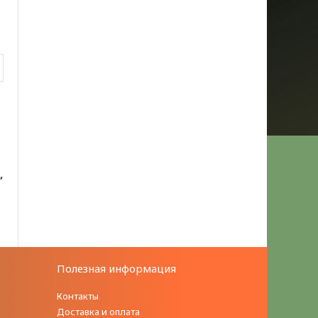
,
Полезная информация
Контакты
Доставка и оплата